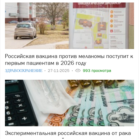
Российская вакцина против меланомы поступит к
первым пациентам в 2026 году
ЗДРАВООХРАНЕНИЕ
27-11-2025
993 просмотра
Экспериментальная российская вакцина от рака