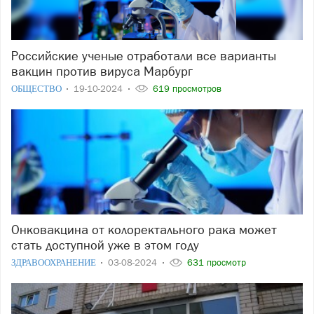
Российские ученые отработали все варианты
вакцин против вируса Марбург
ОБЩЕСТВО
19-10-2024
619 просмотров
Онковакцина от колоректального рака может
стать доступной уже в этом году
ЗДРАВООХРАНЕНИЕ
03-08-2024
631 просмотр