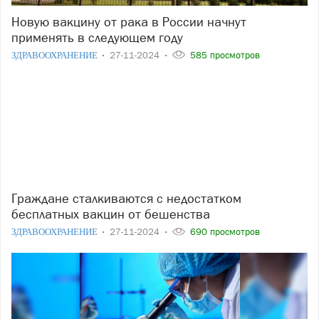
Новую вакцину от рака в России начнут
применять в следующем году
ЗДРАВООХРАНЕНИЕ
27-11-2024
585 просмотров
Граждане сталкиваются с недостатком
бесплатных вакцин от бешенства
ЗДРАВООХРАНЕНИЕ
27-11-2024
690 просмотров