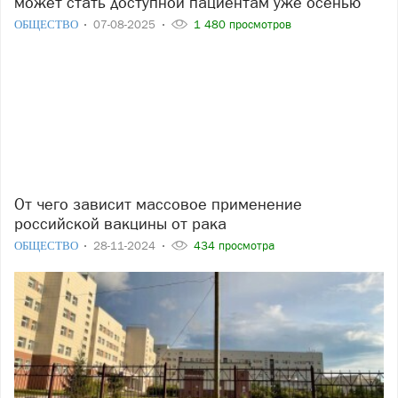
может стать доступной пациентам уже осенью
ОБЩЕСТВО
07-08-2025
1 480 просмотров
От чего зависит массовое применение
российской вакцины от рака
ОБЩЕСТВО
28-11-2024
434 просмотра