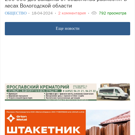
лесах Вологодской области
ОБЩЕСТВО
18-04-2024
2 комментария
792 просмотра
Еще новости