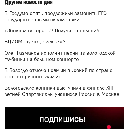
Другие новости дня
В Госдуме опять предложили заменить ЕГЭ
государственными экзаменами
«Обокрал ветерана? Получи по полной!»
ВЦИОМ: ну что, рискнём?
Олег Газманов исполнит песни из вологодской
глубинки на большом концерте
В Вологде отмечен самый высокий по стране
рост вторичного жилья
Вологодские конники выступили в финале XIII
летней Спартакиады учащихся России в Москве