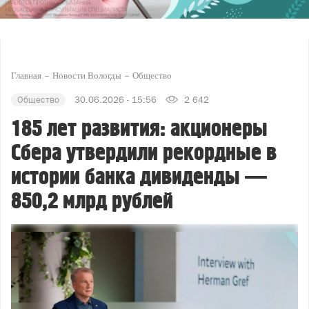
Главная
Новости Вологды
Общество
Общество
30.06.2026 - 15:56
2 642
185 лет развития: акционеры
Сбера утвердили рекордные в
истории банка дивиденды —
850,2 млрд рублей