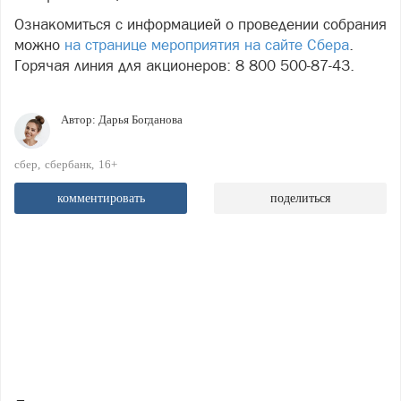
Ознакомиться с информацией о проведении собрания
можно
на странице мероприятия на сайте Сбера
.
Горячая линия для акционеров: 8 800 500-87-43.
Автор:
Дарья Богданова
сбер
сбербанк
16+
комментировать
поделиться