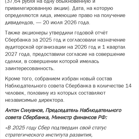
(37,64 рубля на одну обыкновенную и
привилегированную акции). Дата, на которую
определяются лица, имеющие право на получение
дивидендов, — 20 июля 2026 года.
Также акционеры утвердили годовой отчёт
Сбербанка за 2025 год и согласовали назначение
аудиторской организации на 2026 год и 1 квартал
2027 года, предоставили согласие на совершение
сделки, в совершении которой имелась
заинтересованность.
Кроме того, собранием избран новый состав
Наблюдательного совета Сбербанка в количестве 14
человек, половину из которых составляют
независимые директора.
Антон Силуанов, Председатель Наблюдательного
совета Сбербанка, Министр финансов РФ:
«В 2025 году Сбер подтвердил свой статус
стратегического института развития,