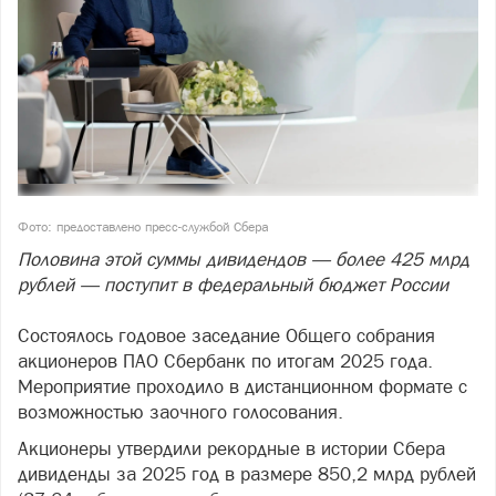
Фото: предоставлено пресс-службой Сбера
Половина этой суммы дивидендов — более 425 млрд
рублей — поступит в федеральный бюджет России
Состоялось годовое заседание Общего собрания
акционеров ПАО Сбербанк по итогам 2025 года.
Мероприятие проходило в дистанционном формате с
возможностью заочного голосования.
Акционеры утвердили рекордные в истории Сбера
дивиденды за 2025 год в размере 850,2 млрд рублей