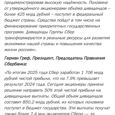
продемонстрировав высокую надёжность. Половина
от утверждённого акционерами объёма дивидендов –
более 425 млрд рублей – поступит в федеральный
бюджет страны. Средства пойдут в том числе на
финансирование приоритетных государственных
программ. Дивиденды Группы Сбер
трансформируются в реальные ресурсы для развития
экономики нашей страны и повышения качества
жизни россиян».
Герман Греф, Президент, Председатель Правления
Сбербанка:
«По итогам 2025 года Сбер заработал 1 706 млрд
рублей чистой прибыли, что на 7,9% превышает
результат 2024 года. Сегодня акционеры приняли
решение направить 50% этой чистой прибыли на
дивидендные выплаты. Общий объем дивидендов
составит 850,2 млрд рублей, из которых половина
поступит в бюджет государства. Эти выплаты получат
также более 2,4 млн акционеров Сбера — за