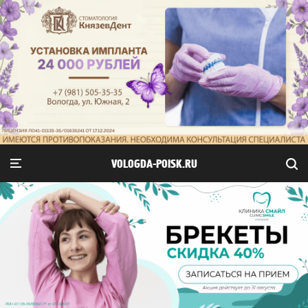
VOLOGDA-POISK.RU