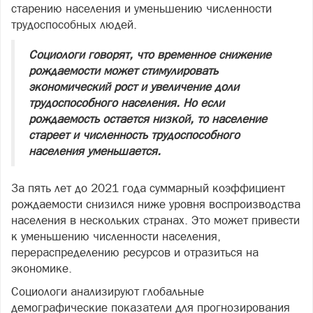
старению населения и уменьшению численности
трудоспособных людей.
Социологи говорят, что временное снижение
рождаемости может стимулировать
экономический рост и увеличение доли
трудоспособного населения. Но если
рождаемость остается низкой, то население
стареет и численность трудоспособного
населения уменьшается.
За пять лет до 2021 года суммарный коэффициент
рождаемости снизился ниже уровня воспроизводства
населения в нескольких странах. Это может привести
к уменьшению численности населения,
перераспределению ресурсов и отразиться на
экономике.
Социологи анализируют глобальные
демографические показатели для прогнозирования