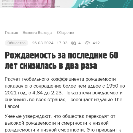
Главная
Новости Вологды
Общество
Общество
26.03.2024 - 17:03
4
412
Рождаемость за последние 60
лет снизилась в два раза
Расчет глобального коэффициента рождаемости
показал его сокращение более чем вдвое с 1950 по
2021 год, с 4,84 до 2,23. Показатели рождаемости
снизились во всех странах, - сообщает издание The
Lancet.
Ученые утверждают, что общества переходят от
высокой рождаемости и смертности к низкой
рождаемости и низкой смертности. Это приводит к