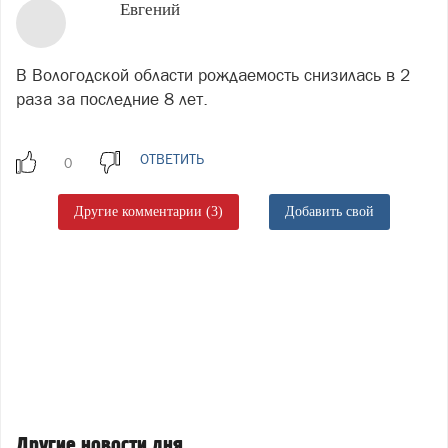
Евгений
В Вологодской области рождаемость снизилась в 2
раза за последние 8 лет.
ОТВЕТИТЬ
Другие комментарии (3)
Добавить свой
Другие новости дня