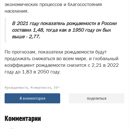
экономических процессов и благосостояния
населения.
В 2021 году показатель рождаемости в России
составил 1,48, тогда как в 1950 году он был
выше - 2,77.
По прогнозам, показатели рождаемости будут
продолжать снижаться во всем мире, и глобальный
коэффициент рождаемости снизится с 2,21 в 2022
году до 1,83 в 2050 году.
#рождаемость
#смертность
16+
4
комментария
поделиться
Комментарии