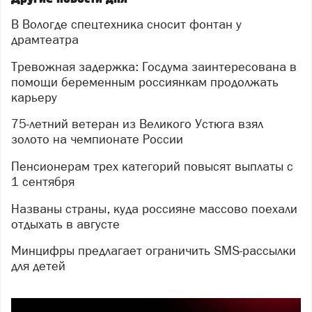
В Вологде спецтехника сносит фонтан у
драмтеатра
Тревожная задержка: Госдума заинтересована в
помощи беременным россиянкам продолжать
карьеру
75-летний ветеран из Великого Устюга взял
золото на чемпионате России
Пенсионерам трех категорий повысят выплаты с
1 сентября
Названы страны, куда россияне массово поехали
отдыхать в августе
Минцифры предлагает ограничить SMS-рассылки
для детей