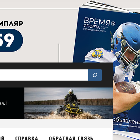
ИЙ
СПРАВКА
ОБРАТНАЯ СВЯЗЬ