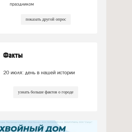
праздником
показать другой опрос
Факты
20 июля: день в нашей истории
узнать больше фактов о городе