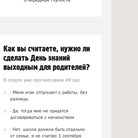
Как вы считаете, нужно ли
сделать День знаний
выходным для родителей?
В опросе уже проголосовали
49 раз
- Меня итак отпускают с работы, без
разницы
- Да, тогда мне не придется
договариваться с начальством
- Нет, школа должна быть отдельно
от семьи, я не считаю 1 сентября