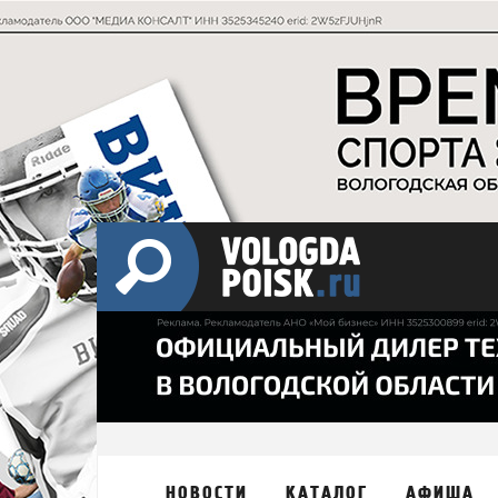
НОВОСТИ
КАТАЛОГ
АФИША