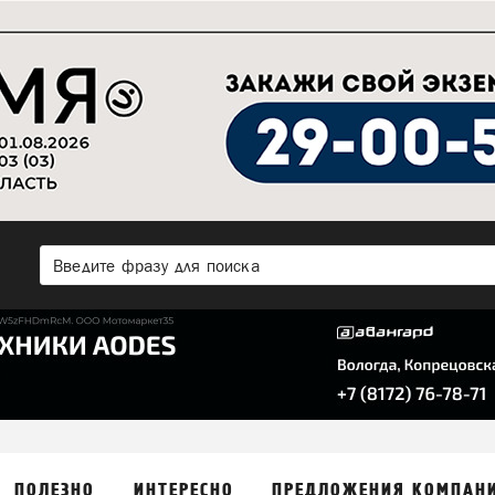
ПОЛЕЗНО
ИНТЕРЕСНО
ПРЕДЛОЖЕНИЯ КОМПАН