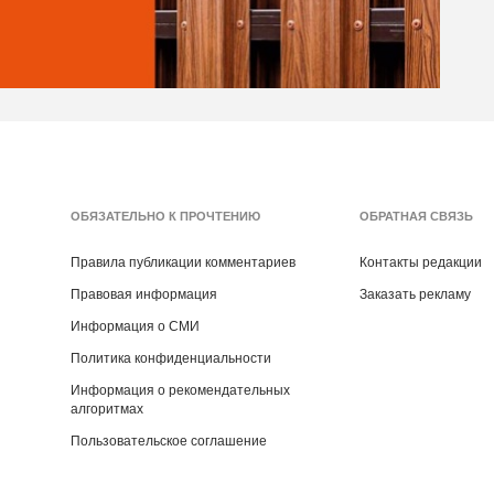
ОБЯЗАТЕЛЬНО К ПРОЧТЕНИЮ
ОБРАТНАЯ СВЯЗЬ
Правила публикации комментариев
Контакты редакции
Правовая информация
Заказать рекламу
Информация о СМИ
Политика конфиденциальности
Информация о рекомендательных
алгоритмах
Пользовательское соглашение