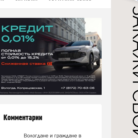
Комментарии
Вологдане и граждане в