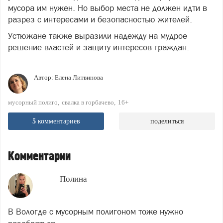
мусора им нужен. Но выбор места не должен идти в
разрез с интересами и безопасностью жителей.
Устюжане также выразили надежду на мудрое
решение властей и защиту интересов граждан.
Автор:
Елена Литвинова
мусорный полиго
свалка в горбачево
16+
5
комментариев
поделиться
Комментарии
Полина
В Вологде с мусорным полигоном тоже нужно