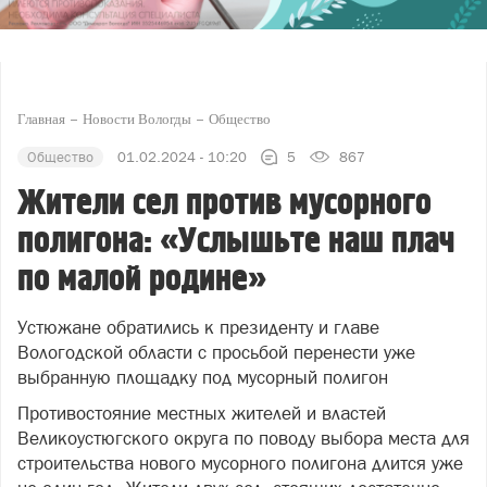
Главная
Новости Вологды
Общество
Общество
01.02.2024 - 10:20
5
867
Жители сел против мусорного
полигона: «Услышьте наш плач
по малой родине»
Устюжане обратились к президенту и главе
Вологодской области с просьбой перенести уже
выбранную площадку под мусорный полигон
Противостояние местных жителей и властей
Великоустюгского округа по поводу выбора места для
строительства нового мусорного полигона длится уже