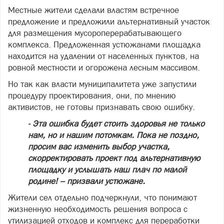
Местные жители сделали властям встречное
предложение и предложили альтернативный участок
для размещения мусороперерабатывающего
комплекса. Предложенная устюжанами площадка
находится на удалении от населенных пунктов, на
ровной местности и огорожена лесным массивом.
Но так как власти муниципалитета уже запустили
процедуру проектирования, они, по мнению
активистов, не готовы признавать свою ошибку.
- Эта ошибка будет стоить здоровья не только
нам, но и нашим потомкам. Пока не поздно,
просим вас изменить выбор участка,
скорректировать проект под альтернативную
площадку и услышать наш плач по малой
родине! – призвали устюжане.
Жители сел отдельно подчеркнули, что понимают
жизненную необходимость решения вопроса с
утилизацией отходов и комплекс для переработки