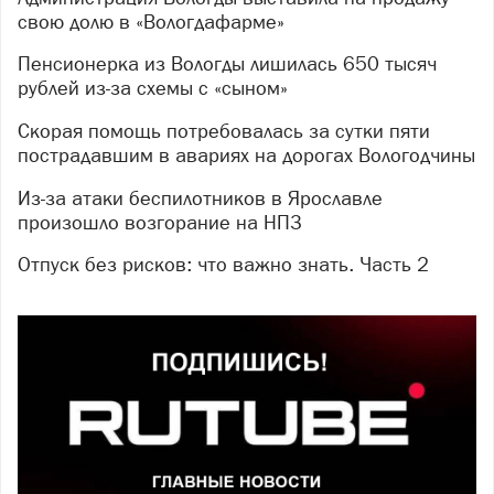
свою долю в «Вологдафарме»
Пенсионерка из Вологды лишилась 650 тысяч
рублей из-за схемы с «сыном»
Скорая помощь потребовалась за сутки пяти
пострадавшим в авариях на дорогах Вологодчины
Из-за атаки беспилотников в Ярославле
произошло возгорание на НПЗ
Отпуск без рисков: что важно знать. Часть 2