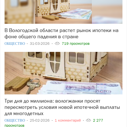
В Вологодской области растет рынок ипотеки на
фоне общего падения в стране
ОБЩЕСТВО
31-03-2026
719 просмотров
Три дня до миллиона: вологжанки просят
пересмотреть условия новой ипотечной выплаты
для многодетных
ОБЩЕСТВО
25-02-2026
1 комментарий
2 277
просмотров