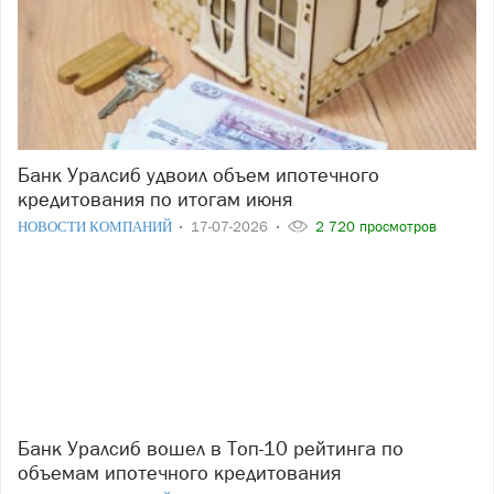
Банк Уралсиб удвоил объем ипотечного
кредитования по итогам июня
НОВОСТИ КОМПАНИЙ
17-07-2026
2 720 просмотров
Банк Уралсиб вошел в Топ-10 рейтинга по
объемам ипотечного кредитования