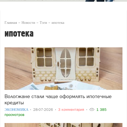
Главная
Новости
Тэги
ипотека
ипотека
Вологжане стали чаще оформлять ипотечные
кредиты
ЭКОНОМИКА
28-07-2026
3 комментария
1 385
просмотров