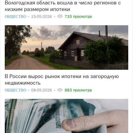
Вологодская область вошла в число регионов с
низким размером ипотеки
ОБЩЕСТВО
15-05-2026
733 просмотра
В России вырос рынок ипотеки на загородную
недвижимость
ОБЩЕСТВО
08-05-2026
883 просмотра