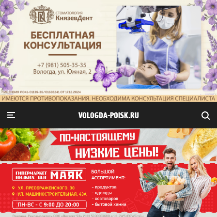
VOLOGDA-POISK.RU