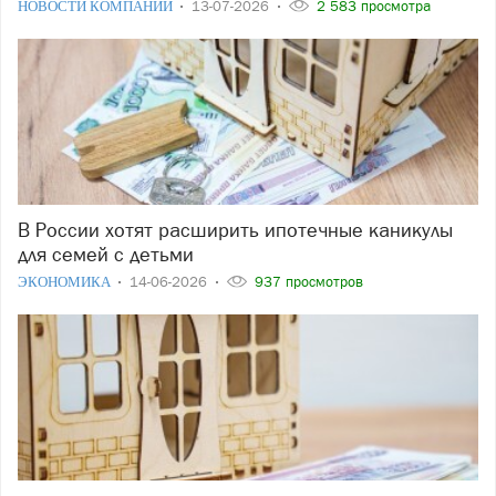
НОВОСТИ КОМПАНИЙ
13-07-2026
2 583 просмотра
В России хотят расширить ипотечные каникулы
для семей с детьми
ЭКОНОМИКА
14-06-2026
937 просмотров