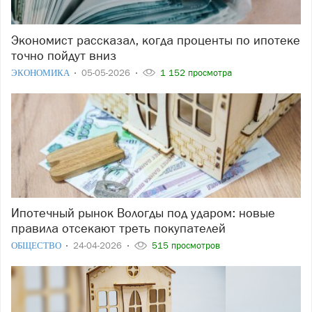
Экономист рассказал, когда проценты по ипотеке
точно пойдут вниз
ЭКОНОМИКА
05-05-2026
1 152 просмотра
Ипотечный рынок Вологды под ударом: новые
правила отсекают треть покупателей
ОБЩЕСТВО
24-04-2026
515 просмотров