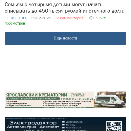
Семьям с четырьмя детьми могут начать
списывать до 450 тысяч рублей ипотечного долга
ОБЩЕСТВО
12-02-2026
2 комментария
1 675
просмотров
Еще новости