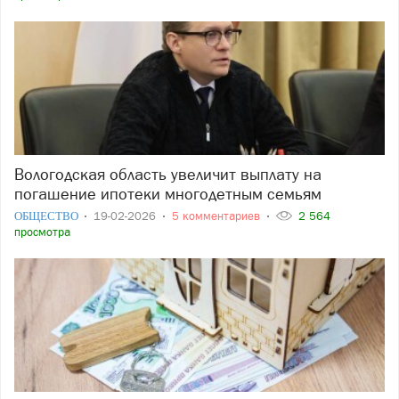
Вологодская область увеличит выплату на
погашение ипотеки многодетным семьям
ОБЩЕСТВО
19-02-2026
5 комментариев
2 564
просмотра