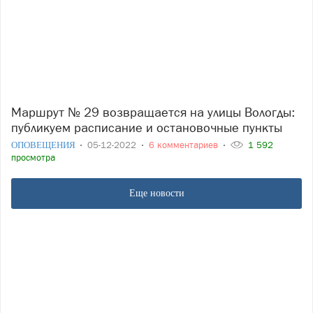
Маршрут № 29 возвращается на улицы Вологды:
публикуем расписание и остановочные пункты
ОПОВЕЩЕНИЯ
05-12-2022
6 комментариев
1 592
просмотра
Еще новости