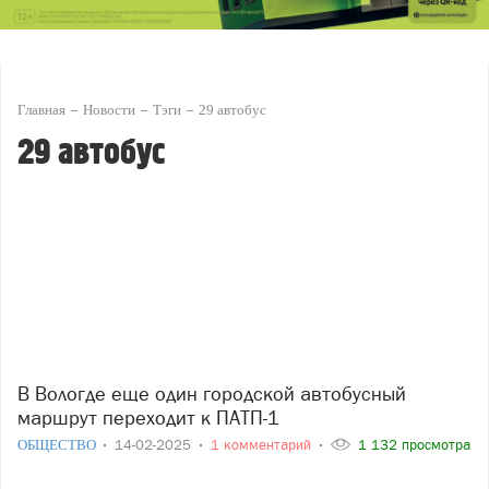
Главная
Новости
Тэги
29 автобус
29 автобус
В Вологде еще один городской автобусный
маршрут переходит к ПАТП-1
ОБЩЕСТВО
14-02-2025
1 комментарий
1 132 просмотра