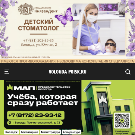
VOLOGDA-POISK.RU