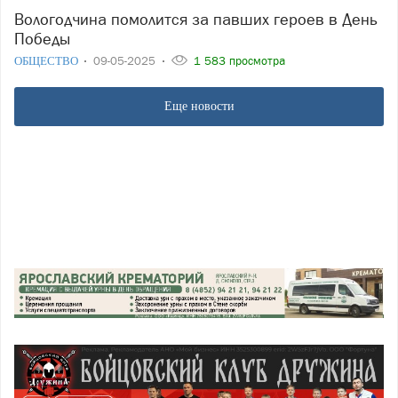
Вологодчина помолится за павших героев в День
Победы
ОБЩЕСТВО
09-05-2025
1 583 просмотра
Еще новости