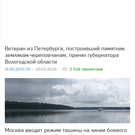
Ветеран из Петербурга, построивший памятник
землякам-череповчанам, принял губернатора
Вологодской области
ПОБЕДИТЕЛИ
10-05-2026
2 539 просмотров
Москва вводит режим тишины на линии боевого