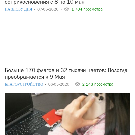
соприкосновения с 8 по 10 мая
НА ЗЛОБУ ДНЯ
07-05-2026
1 784 просмотра
Больше 170 флагов и 32 тысячи цветов: Вологда
преображается к 9 Мая
БЛАГОУСТРОЙСТВО
06-05-2026
2 143 просмотра