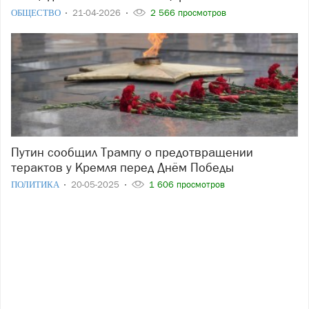
ОБЩЕСТВО
21-04-2026
2 566 просмотров
Путин сообщил Трампу о предотвращении
терактов у Кремля перед Днём Победы
ПОЛИТИКА
20-05-2025
1 606 просмотров