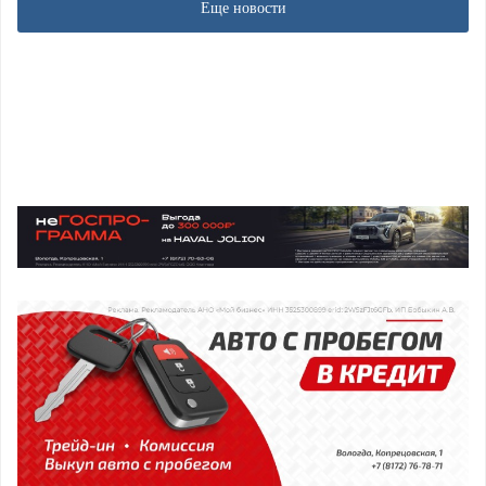
Еще новости