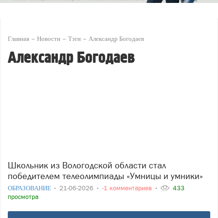
Главная
Новости
Тэги
Александр Богодаев
Александр Богодаев
Школьник из Вологодской области стал
победителем телеолимпиады «Умницы и умники»
ОБРАЗОВАНИЕ
21-06-2026
-1 комментариев
433
просмотра