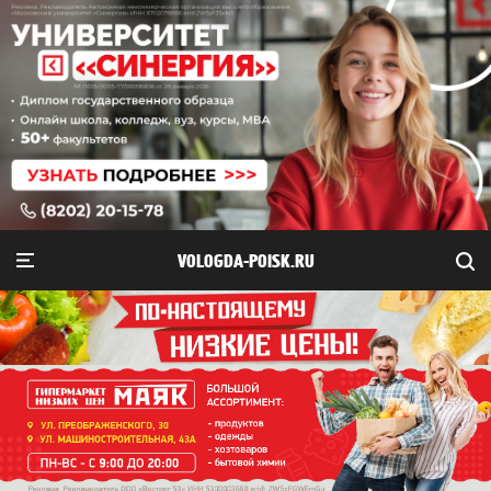
VOLOGDA-POISK.RU