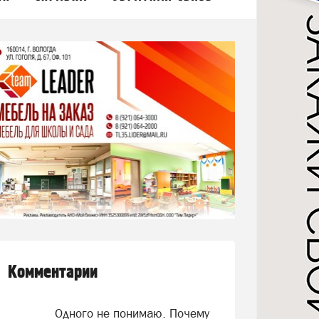
Комментарии
Одного не понимаю. Почему