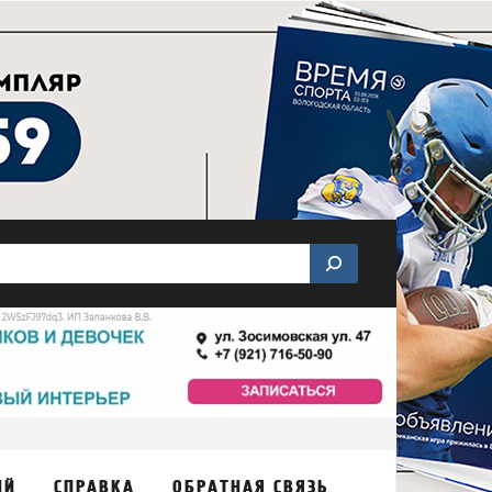
ИЙ
СПРАВКА
ОБРАТНАЯ СВЯЗЬ