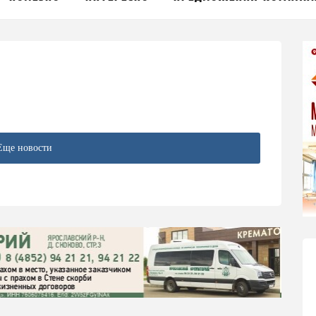
Еще новости