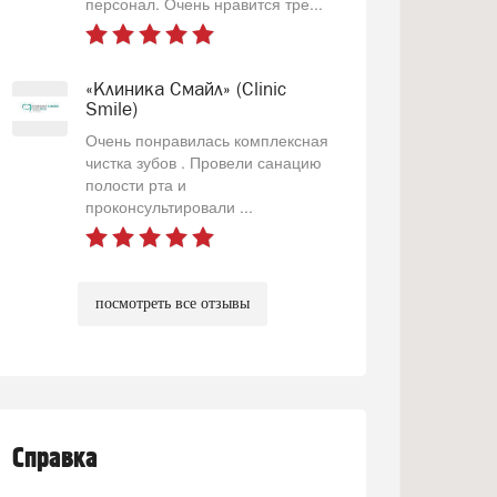
персонал. Очень нравится тре...
«Клиника Смайл» (Clinic
Smile)
Очень понравилась комплексная
чистка зубов . Провели санацию
полости рта и
проконсультировали ...
посмотреть все отзывы
Справка