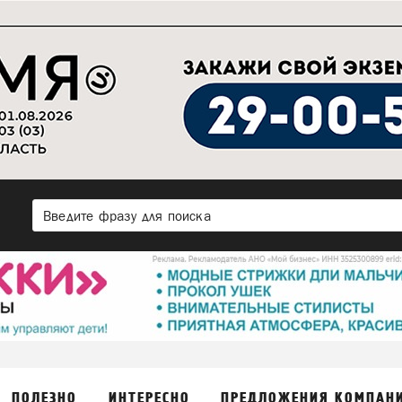
ПОЛЕЗНО
ИНТЕРЕСНО
ПРЕДЛОЖЕНИЯ КОМПАН