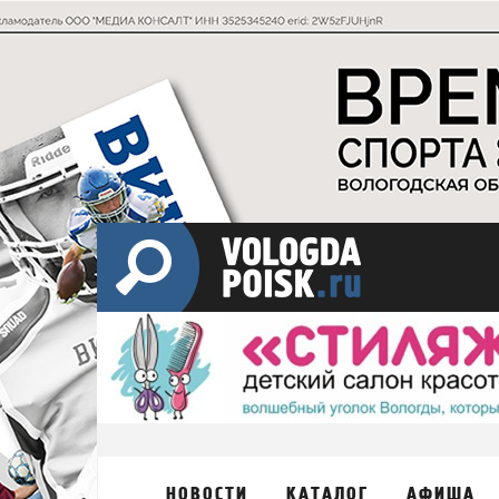
НОВОСТИ
КАТАЛОГ
АФИША