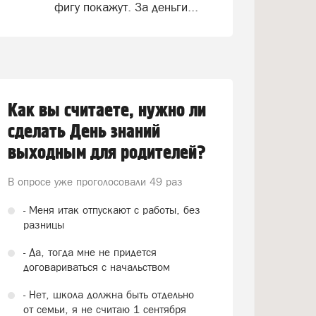
фигу покажут. За деньги...
Как вы считаете, нужно ли
сделать День знаний
выходным для родителей?
В опросе уже проголосовали
49 раз
- Меня итак отпускают с работы, без
разницы
- Да, тогда мне не придется
договариваться с начальством
- Нет, школа должна быть отдельно
от семьи, я не считаю 1 сентября