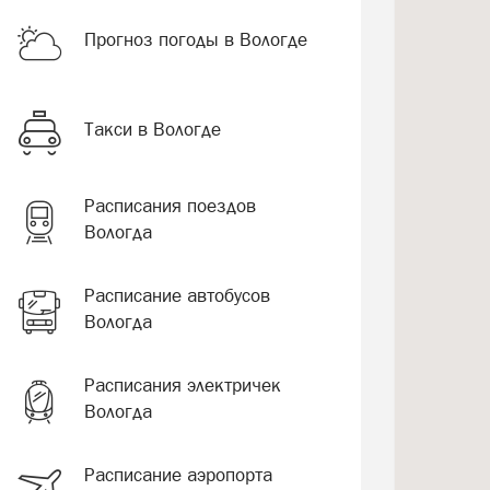
Прогноз погоды в Вологде
Такси в Вологде
Расписания поездов
Вологда
Расписание автобусов
Вологда
Расписания электричек
Вологда
Расписание аэропорта