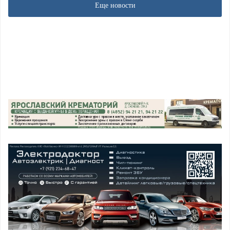
Еще новости