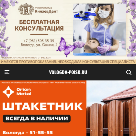
VOLOGDA-POISK.RU