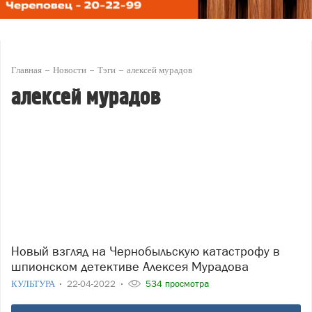
Главная
Новости
Тэги
алексей мурадов
алексей мурадов
Новый взгляд на Чернобыльскую катастрофу в
шпионском детективе Алексея Мурадова
КУЛЬТУРА
22-04-2022
534 просмотра