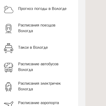
Прогноз погоды в Вологде
Расписания поездов
Вологда
Такси в Вологде
Расписание автобусов
Вологда
Расписания электричек
Вологда
Расписание аэропорта