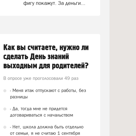
фигу покажут. За деньги...
Как вы считаете, нужно ли
сделать День знаний
выходным для родителей?
В опросе уже проголосовали
49 раз
- Меня итак отпускают с работы, без
разницы
- Да, тогда мне не придется
договариваться с начальством
- Нет, школа должна быть отдельно
от семьи, я не считаю 1 сентября