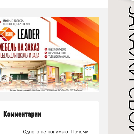
Комментарии
Одного не понимаю. Почему