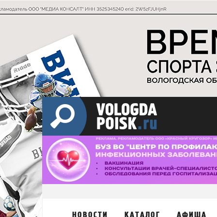
НОВОСТИ
КАТАЛОГ
АФИША