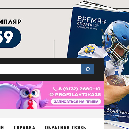
ИЙ
СПРАВКА
ОБРАТНАЯ СВЯЗЬ