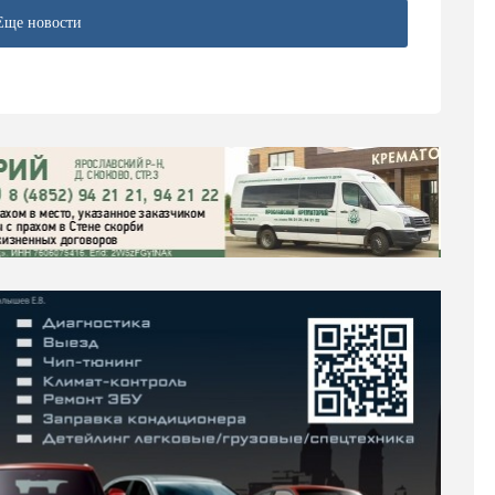
Еще новости