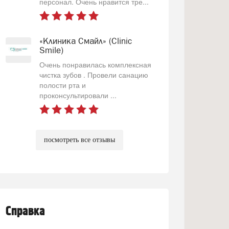
персонал. Очень нравится тре...
«Клиника Смайл» (Clinic
Smile)
Очень понравилась комплексная
чистка зубов . Провели санацию
полости рта и
проконсультировали ...
посмотреть все отзывы
Справка