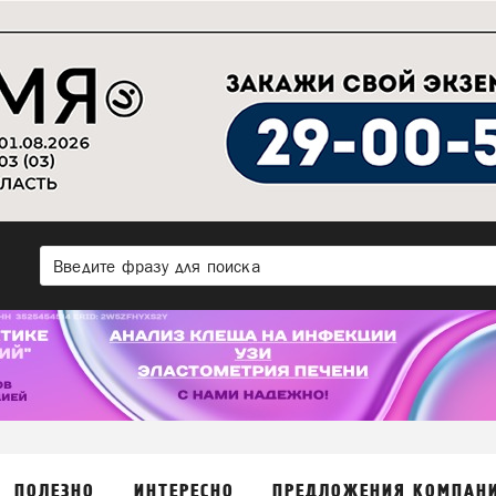
ПОЛЕЗНО
ИНТЕРЕСНО
ПРЕДЛОЖЕНИЯ КОМПАН