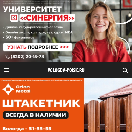
VOLOGDA-POISK.RU