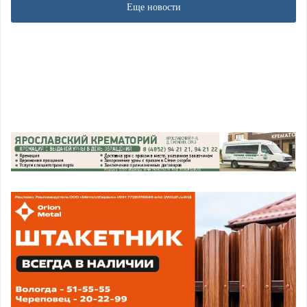
Еще новости