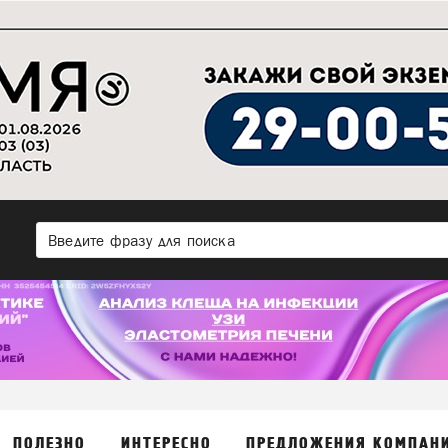
ПОЛЕЗНО
ИНТЕРЕСНО
ПРЕДЛОЖЕНИЯ КОМПАН