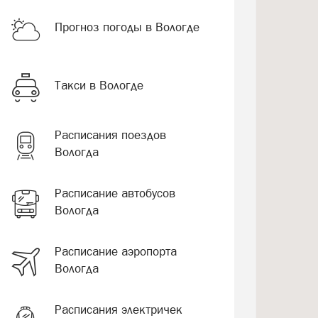
Прогноз погоды в Вологде
Такси в Вологде
Расписания поездов
Вологда
Расписание автобусов
Вологда
Расписание аэропорта
Вологда
Расписания электричек