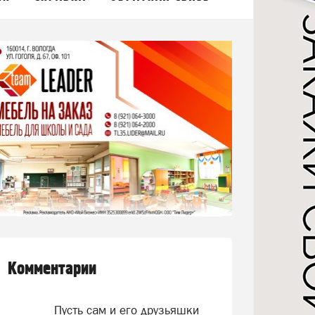
Комментарии
Пусть сам и его друзьяшки