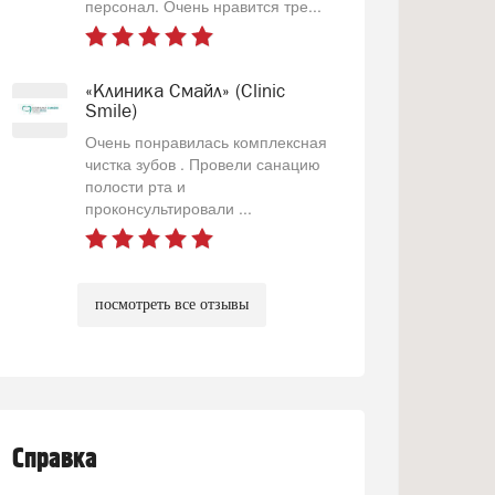
персонал. Очень нравится тре...
«Клиника Смайл» (Clinic
Smile)
Очень понравилась комплексная
чистка зубов . Провели санацию
полости рта и
проконсультировали ...
посмотреть все отзывы
Справка