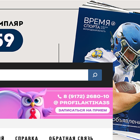
ИЙ
СПРАВКА
ОБРАТНАЯ СВЯЗЬ