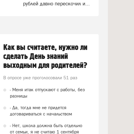
рублей давно перескочил и...
Как вы считаете, нужно ли
сделать День знаний
выходным для родителей?
В опросе уже проголосовали
51 раз
- Меня итак отпускают с работы, без
разницы
- Да, тогда мне не придется
договариваться с начальством
- Нет, школа должна быть отдельно
от семьи, я не считаю 1 сентября