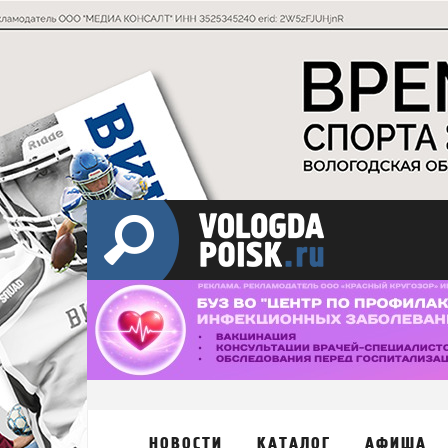
НОВОСТИ
КАТАЛОГ
АФИША