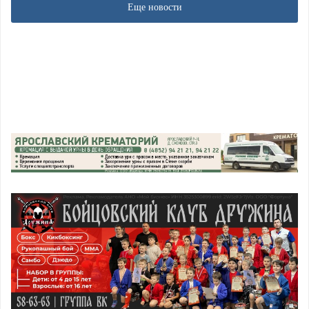
Еще новости