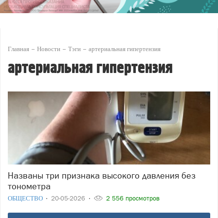
Главная
Новости
Тэги
артериальная гипертензия
артериальная гипертензия
Названы три признака высокого давления без
тонометра
ОБЩЕСТВО
20-05-2026
2 556 просмотров