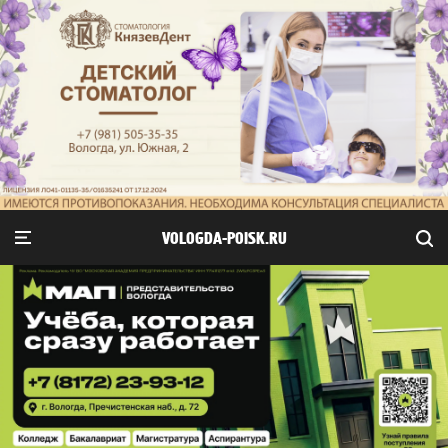
VOLOGDA-POISK.RU