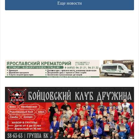
Еще новости