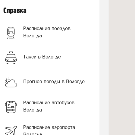
Справка
Расписания поездов
Вологда
Такси в Вологде
Прогноз погоды в Вологде
Расписание автобусов
Вологда
Расписание аэропорта
Вологда