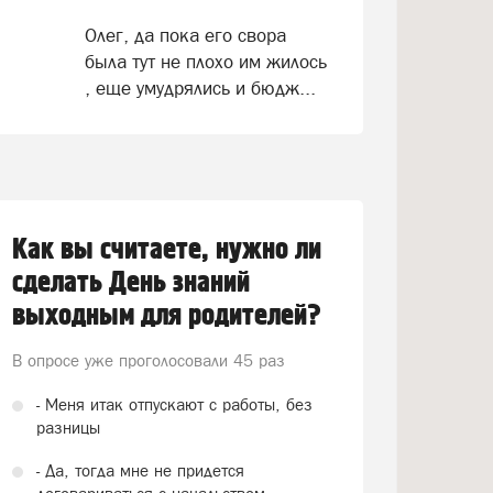
Олег, да пока его свора
была тут не плохо им жилось
, еще умудрялись и бюдж...
Как вы считаете, нужно ли
сделать День знаний
выходным для родителей?
В опросе уже проголосовали
45 раз
- Меня итак отпускают с работы, без
разницы
- Да, тогда мне не придется