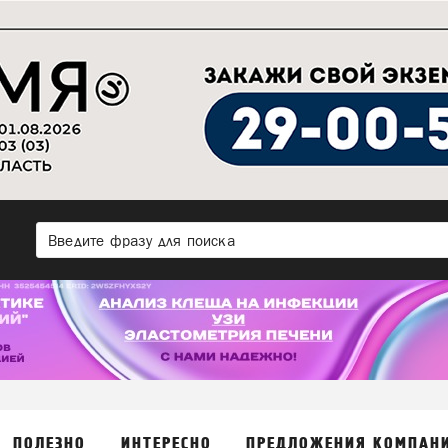
ПОЛЕЗНО
ИНТЕРЕСНО
ПРЕДЛОЖЕНИЯ КОМПАН