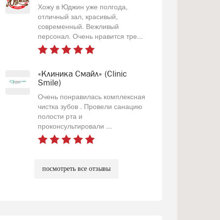
Хожу в Юджин уже полгода,
отличный зал, красивый,
современный. Вежливый
персонал. Очень нравится тре...
«Клиника Смайл» (Clinic
Smile)
Очень понравилась комплексная
чистка зубов . Провели санацию
полости рта и
проконсультировали ...
посмотреть все отзывы