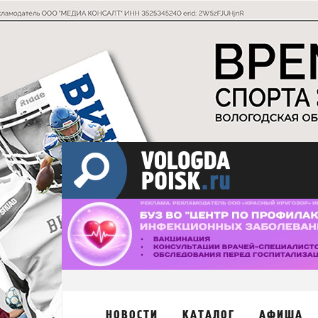
НОВОСТИ
КАТАЛОГ
АФИША