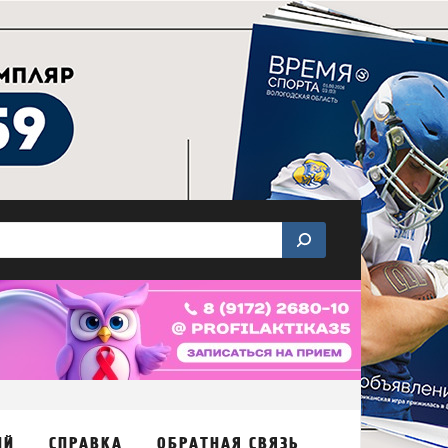
ИЙ
СПРАВКА
ОБРАТНАЯ СВЯЗЬ