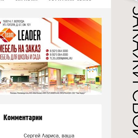
Комментарии
Сергей Лариса, ваша