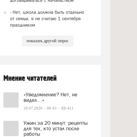
договариваться с начальством
- Нет, школа должна быть отдельно
от семьи, я не считаю 1 сентября
праздником
показать другой опрос
Мнение читателей
«Уведомление? Нет, не
видел…»
20.07.2026
09:43
411
Ужин за 20 минут: рецепты
для тех, кто устал после
работы