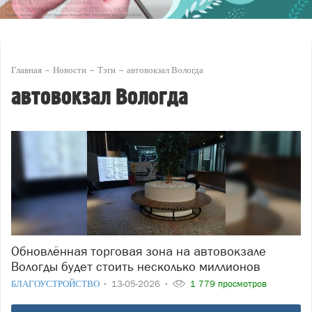
Главная
Новости
Тэги
автовокзал Вологда
автовокзал Вологда
Обновлённая торговая зона на автовокзале
Вологды будет стоить несколько миллионов
БЛАГОУСТРОЙСТВО
13-05-2026
1 779 просмотров