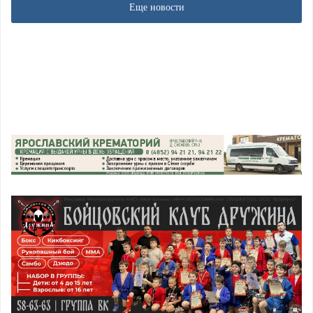
Еще новости