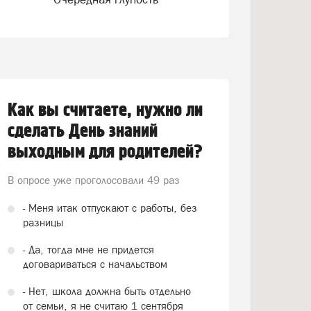
Как вы считаете, нужно ли
сделать День знаний
выходным для родителей?
В опросе уже проголосовали
49 раз
- Меня итак отпускают с работы, без
разницы
- Да, тогда мне не придется
договариваться с начальством
- Нет, школа должна быть отдельно
от семьи, я не считаю 1 сентября