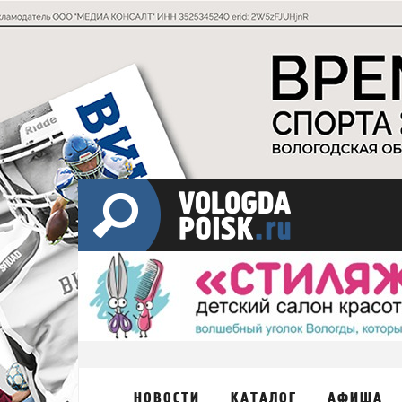
НОВОСТИ
КАТАЛОГ
АФИША