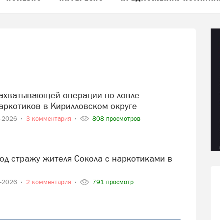
аркотиков в Кирилловском округе
4-2026
3 комментария
808 просмотров
4-2026
2 комментария
791 просмотр