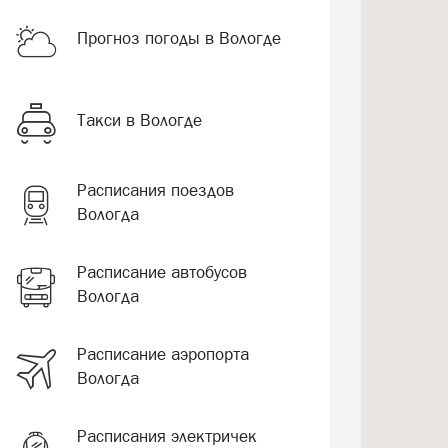
Прогноз погоды в Вологде
Такси в Вологде
Расписания поездов
Вологда
Расписание автобусов
Вологда
Расписание аэропорта
Вологда
Расписания электричек