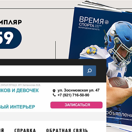
ИЙ
СПРАВКА
ОБРАТНАЯ СВЯЗЬ