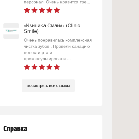
персонал. Очень нравится тре...
«Клиника Смайл» (Clinic
Smile)
Очень понравилась комплексная
чистка зубов . Провели санацию
полости рта и
проконсультировали ...
посмотреть все отзывы
Справка