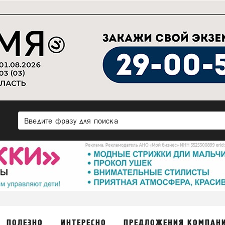
ПОЛЕЗНО
ИНТЕРЕСНО
ПРЕДЛОЖЕНИЯ КОМПАН