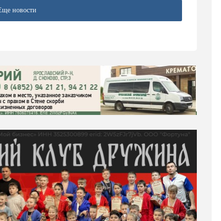
Еще новости