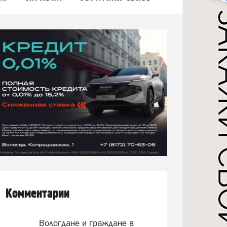
Комментарии
Вологдане и граждане в