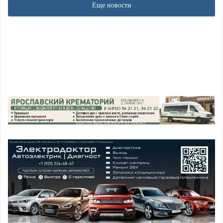
Еще новости