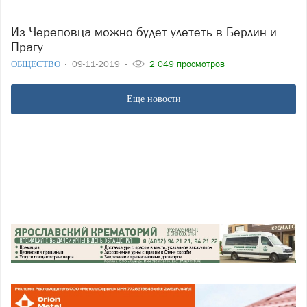
Из Череповца можно будет улететь в Берлин и
Прагу
ОБЩЕСТВО
09-11-2019
2 049 просмотров
Еще новости