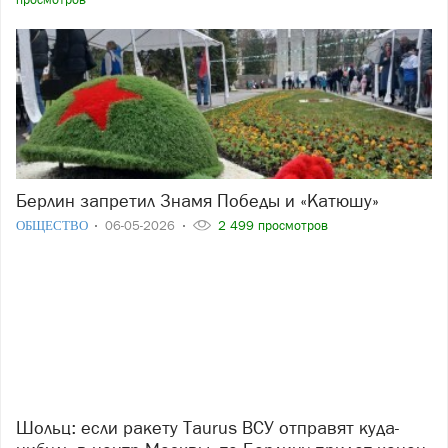
Берлин запретил Знамя Победы и «Катюшу»
ОБЩЕСТВО
06-05-2026
2 499 просмотров
Шольц: если ракету Taurus ВСУ отправят куда-