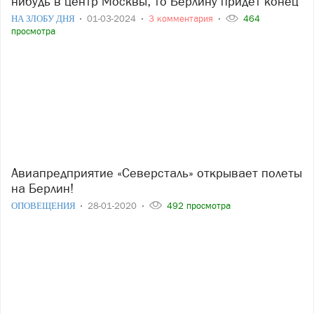
нибудь в центр Москвы, то Берлину придет конец
НА ЗЛОБУ ДНЯ
01-03-2024
3 комментария
464
просмотра
Авиапредприятие «Северсталь» открывает полеты
на Берлин!
ОПОВЕЩЕНИЯ
28-01-2020
492 просмотра