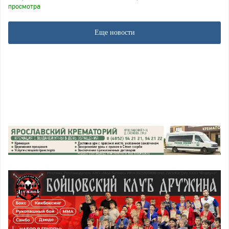
просмотра
Еще новости