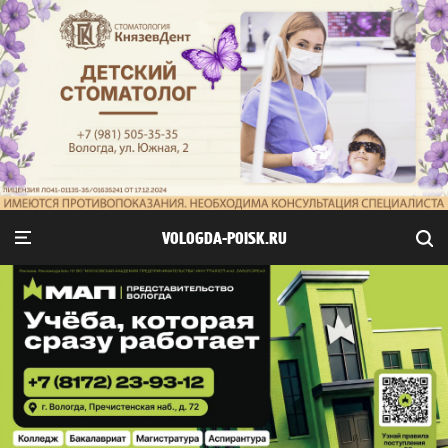
VOLOGDA-POISK.RU