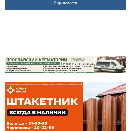
Еще новости