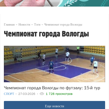
Главная
Новости
Тэги
Чемпионат города Вологды
Чемпионат города Вологды
Чемпионат города Вологды по футзалу: 15-й тур
СПОРТ
27-03-2026
1 728 просмотров
Еще новости