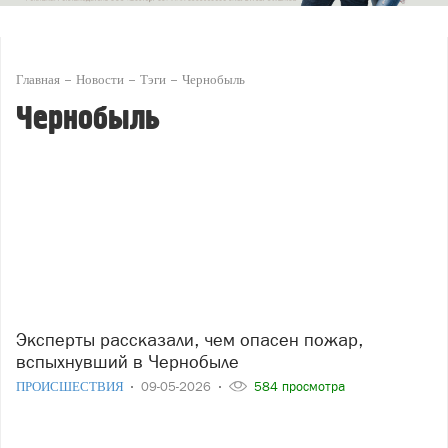
Главная
Новости
Тэги
Чернобыль
Чернобыль
Эксперты рассказали, чем опасен пожар,
вспыхнувший в Чернобыле
ПРОИСШЕСТВИЯ
09-05-2026
584 просмотра