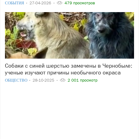
СОБЫТИЯ
27-04-2026
479 просмотров
Собаки с синей шерстью замечены в Чернобыле:
ученые изучают причины необычного окраса
ОБЩЕСТВО
28-10-2025
2 001 просмотр