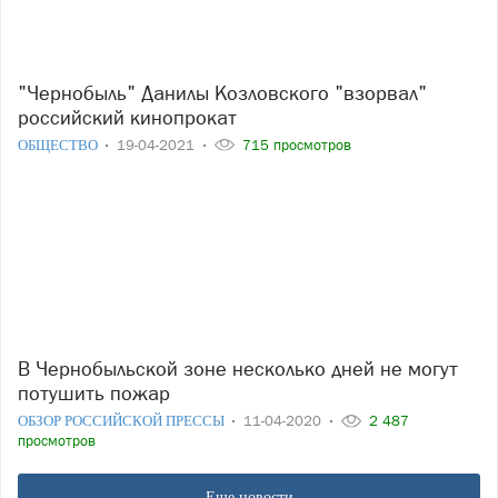
"Чернобыль" Данилы Козловского "взорвал"
российский кинопрокат
ОБЩЕСТВО
19-04-2021
715 просмотров
В Чернобыльской зоне несколько дней не могут
потушить пожар
ОБЗОР РОССИЙСКОЙ ПРЕССЫ
11-04-2020
2 487
просмотров
Еще новости