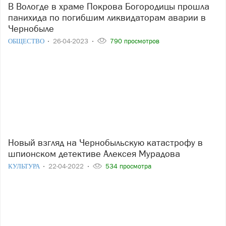
В Вологде в храме Покрова Богородицы прошла
панихида по погибшим ликвидаторам аварии в
Чернобыле
ОБЩЕСТВО
26-04-2023
790 просмотров
Новый взгляд на Чернобыльскую катастрофу в
шпионском детективе Алексея Мурадова
КУЛЬТУРА
22-04-2022
534 просмотра