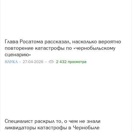
Глава Росатома рассказал, насколько вероятно
повторение катастрофы по «чернобыльскому
сценарию»
НАУКА
27-04-2026
2 432 просмотра
Специалист раскрыл то, о чем не знали
ликвидаторы катастрофы в Чернобыле