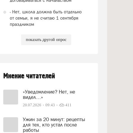
договариваться с начальством
- Нет, школа должна быть отдельно
от семьи, я не считаю 1 сентября
праздником
показать другой опрос
Мнение читателей
«Уведомление? Нет, не
видел…»
20.07.2026
09:43
411
Ужин за 20 минут: рецепты
для тех, кто устал после
работы