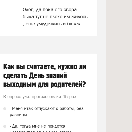
Олег, да пока его свора
была тут не плохо им жилось
, еще умудрялись и бюдж...
Как вы считаете, нужно ли
сделать День знаний
выходным для родителей?
В опросе уже проголосовали
45 раз
- Меня итак отпускают с работы, без
разницы
- Да, тогда мне не придется