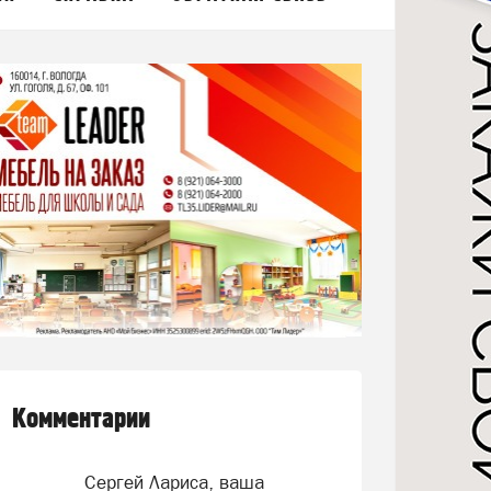
Комментарии
Сергей Лариса, ваша