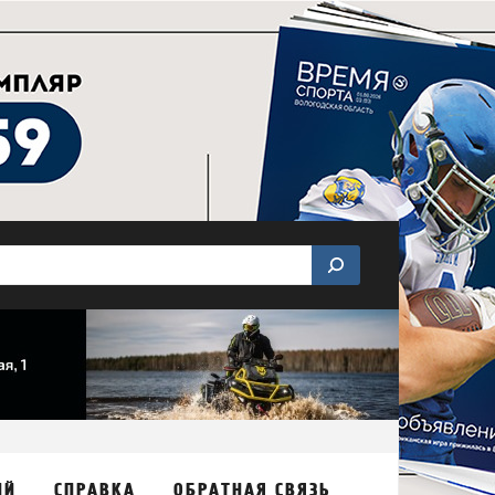
ИЙ
СПРАВКА
ОБРАТНАЯ СВЯЗЬ