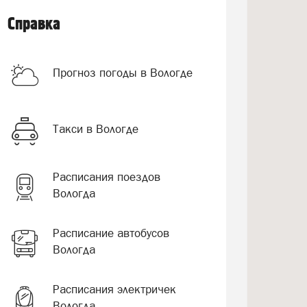
Справка
Прогноз погоды в Вологде
Такси в Вологде
Расписания поездов
Вологда
Расписание автобусов
Вологда
Расписания электричек
Вологда