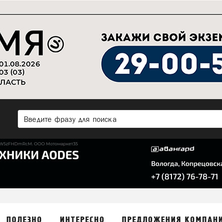
ПОЛЕЗНО
ИНТЕРЕСНО
ПРЕДЛОЖЕНИЯ КОМПАН