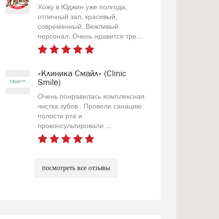
Хожу в Юджин уже полгода,
отличный зал, красивый,
современный. Вежливый
персонал. Очень нравится тре...
«Клиника Смайл» (Clinic
Smile)
Очень понравилась комплексная
чистка зубов . Провели санацию
полости рта и
проконсультировали ...
посмотреть все отзывы