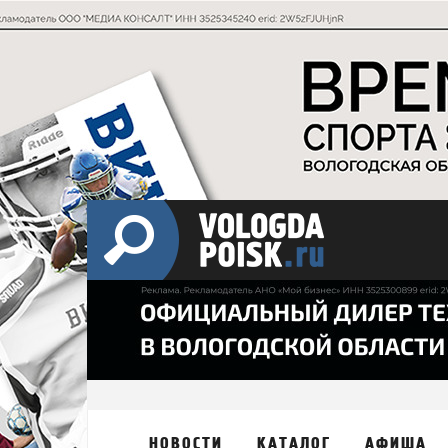
НОВОСТИ
КАТАЛОГ
АФИША