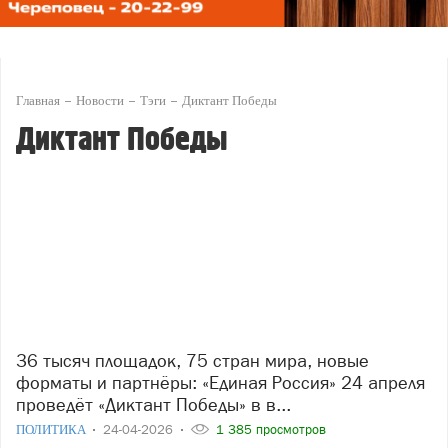
Главная
Новости
Тэги
Диктант Победы
Диктант Победы
36 тысяч площадок, 75 стран мира, новые
форматы и партнёры: «Единая Россия» 24 апреля
проведёт «Диктант Победы» в в...
ПОЛИТИКА
24-04-2026
1 385 просмотров