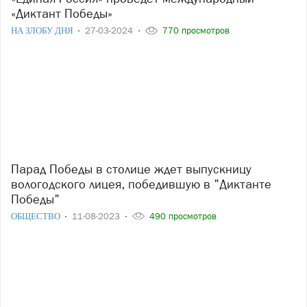
«Диктант Победы»
НА ЗЛОБУ ДНЯ
27-03-2024
770 просмотров
Парад Победы в столице ждет выпускницу
вологодского лицея, победившую в "Диктанте
Победы"
ОБЩЕСТВО
11-08-2023
490 просмотров