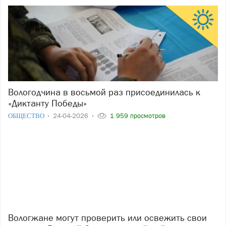
Вологодчина в восьмой раз присоединилась к
«Диктанту Победы»
ОБЩЕСТВО
24-04-2026
1 959 просмотров
Вологжане могут проверить или освежить свои