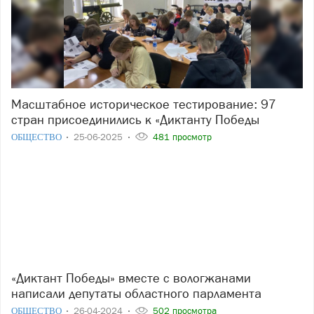
Масштабное историческое тестирование: 97
стран присоединились к «Диктанту Победы
ОБЩЕСТВО
25-06-2025
481 просмотр
«Диктант Победы» вместе с вологжанами
написали депутаты областного парламента
ОБЩЕСТВО
26-04-2024
502 просмотра