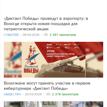
«Диктант Победы» проведут в аэропорту: в
Вологде открыта новая площадка для
патриотической акции
СОБЫТИЯ
06-04-2026
2 397 просмотров
Вологжане могут принять участие в первом
кибертурнире «Диктант Победы»
ОБЩЕСТВО
20-03-2026
2 378 просмотров