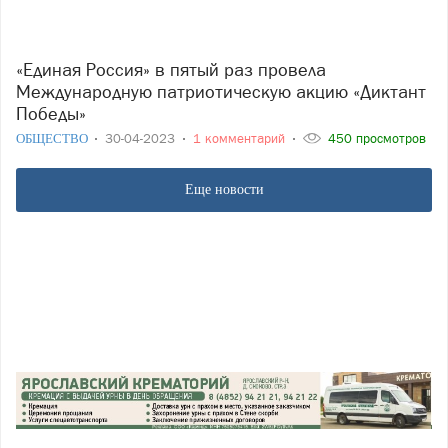
«Единая Россия» в пятый раз провела
Международную патриотическую акцию «Диктант
Победы»
ОБЩЕСТВО
30-04-2023
1 комментарий
450 просмотров
Еще новости