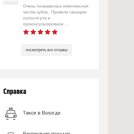
Очень понравилась комплексная
чистка зубов . Провели санацию
полости рта и
проконсультировали ...
посмотреть все отзывы
Справка
Такси в Вологде
Расписания поездов