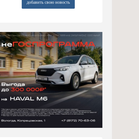
добавить свою новость