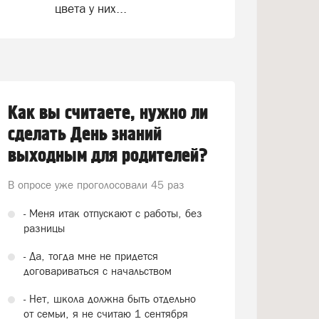
цвета у них...
Как вы считаете, нужно ли
сделать День знаний
выходным для родителей?
В опросе уже проголосовали
45 раз
- Меня итак отпускают с работы, без
разницы
- Да, тогда мне не придется
договариваться с начальством
- Нет, школа должна быть отдельно
от семьи, я не считаю 1 сентября