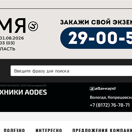
ПОЛЕЗНО
ИНТЕРЕСНО
ПРЕДЛОЖЕНИЯ КОМПАН