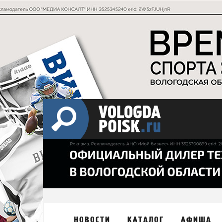
НОВОСТИ
КАТАЛОГ
АФИША