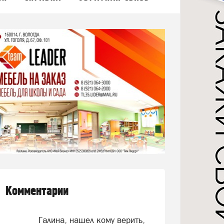
Комментарии
Галина, нашел кому верить,