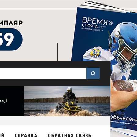
ИЙ
СПРАВКА
ОБРАТНАЯ СВЯЗЬ