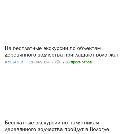
На бесплатные экскурсии по объектам
деревянного зодчества приглашают вологжан
КУЛЬТУРА
11-04-2024
738 просмотров
Бесплатные экскурсии по памятникам
деревянного зодчества пройдут в Вологде