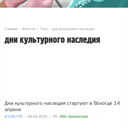
Главная
Новости
Тэги
дни культурного наследия
дни культурного наследия
Дни культурного наследия стартуют в Вологде 14
апреля
КУЛЬТУРА
09-04-2025
666 просмотров