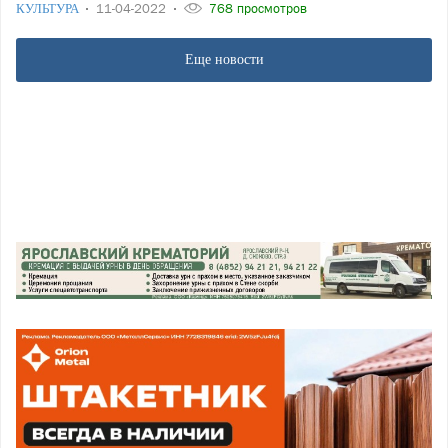
КУЛЬТУРА
11-04-2022
768 просмотров
Еще новости