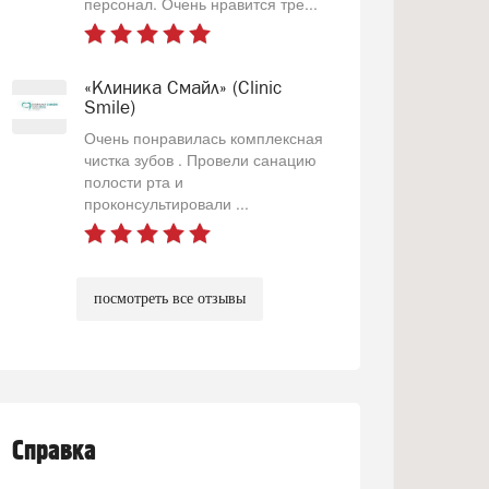
персонал. Очень нравится тре...
«Клиника Смайл» (Clinic
Smile)
Очень понравилась комплексная
чистка зубов . Провели санацию
полости рта и
проконсультировали ...
посмотреть все отзывы
Справка