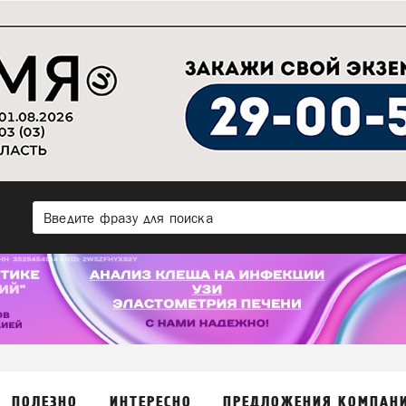
ПОЛЕЗНО
ИНТЕРЕСНО
ПРЕДЛОЖЕНИЯ КОМПАН