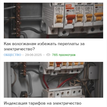
Как вологжанам избежать переплаты за
электричество?
ОБЩЕСТВО
29-06-2025
765 просмотров
Индексация тарифов на электричество