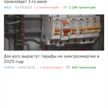
произойдет 1-го июля
ЖКХ
02-05-2025
2 комментария
2 186 просмотров
Для кого вырастут тарифы на электроэнергию в
2025 году
ЗАКОН
04-01-2025
2 комментария
820 просмотров