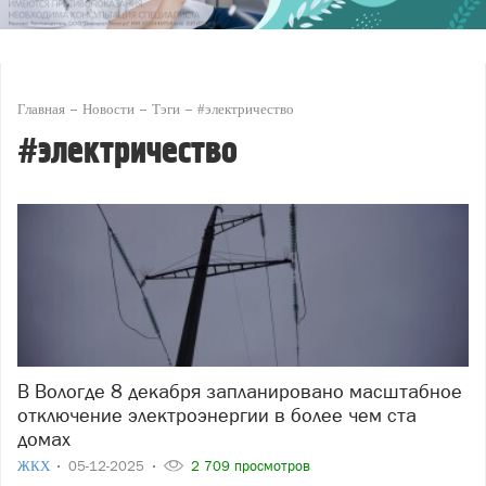
Главная
Новости
Тэги
#электричество
#электричество
В Вологде 8 декабря запланировано масштабное
отключение электроэнергии в более чем ста
домах
ЖКХ
05-12-2025
2 709 просмотров