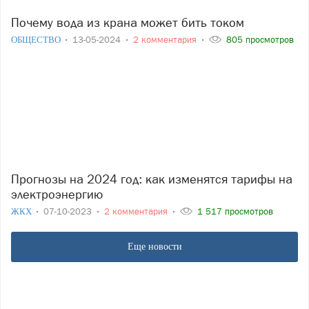
Почему вода из крана может бить током
ОБЩЕСТВО
13-05-2024
2 комментария
805 просмотров
Прогнозы на 2024 год: как изменятся тарифы на
электроэнергию
ЖКХ
07-10-2023
2 комментария
1 517 просмотров
Еще новости