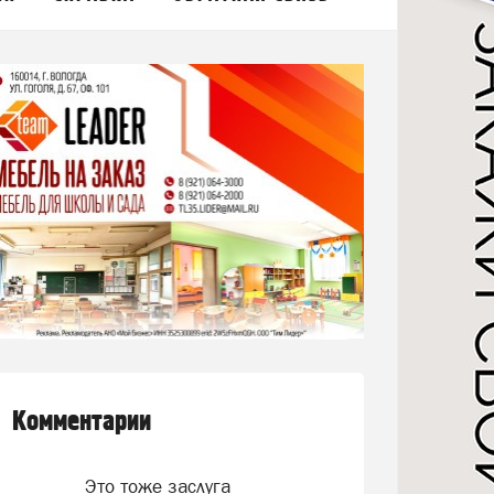
Комментарии
Это тоже заслуга