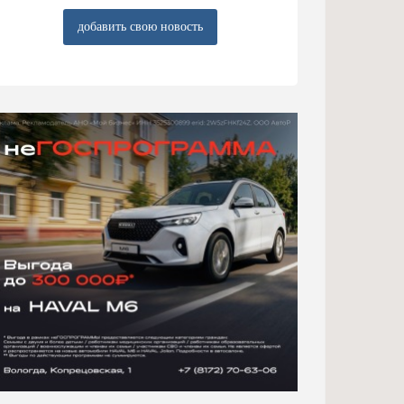
добавить свою новость