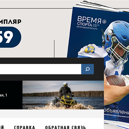
ИЙ
СПРАВКА
ОБРАТНАЯ СВЯЗЬ