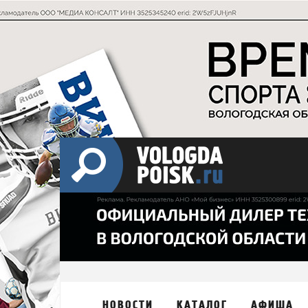
НОВОСТИ
КАТАЛОГ
АФИША