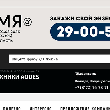
ПОЛЕЗНО
ИНТЕРЕСНО
ПРЕДЛОЖЕНИЯ КОМПАН