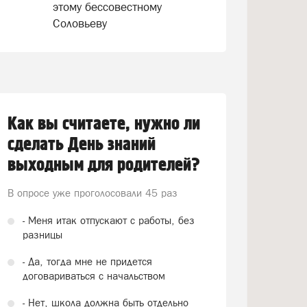
этому бессовестному
Соловьеву
Как вы считаете, нужно ли
сделать День знаний
выходным для родителей?
В опросе уже проголосовали
45 раз
- Меня итак отпускают с работы, без
разницы
- Да, тогда мне не придется
договариваться с начальством
- Нет, школа должна быть отдельно