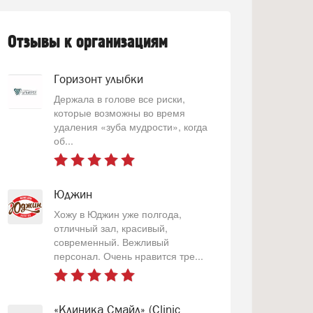
Отзывы к организациям
Горизонт улыбки
Держала в голове все риски,
которые возможны во время
удаления «зуба мудрости», когда
об...
Юджин
Хожу в Юджин уже полгода,
отличный зал, красивый,
современный. Вежливый
персонал. Очень нравится тре...
«Клиника Смайл» (Clinic