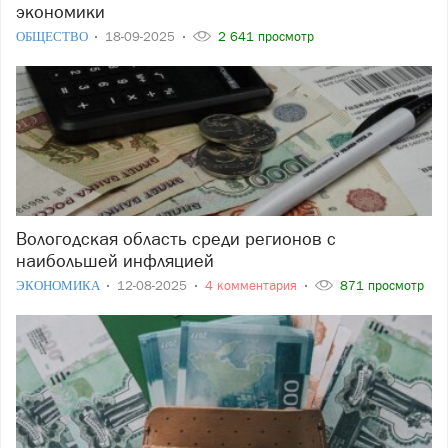
экономики
ОБЩЕСТВО
18-09-2025
2 641 просмотр
Вологодская область среди регионов с
наибольшей инфляцией
ЭКОНОМИКА
12-08-2025
4 комментария
871 просмотр