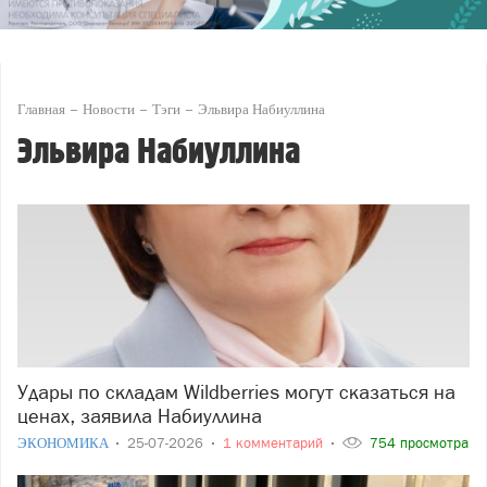
Главная
Новости
Тэги
Эльвира Набиуллина
Эльвира Набиуллина
Удары по складам Wildberries могут сказаться на
ценах, заявила Набиуллина
ЭКОНОМИКА
25-07-2026
1 комментарий
754 просмотра