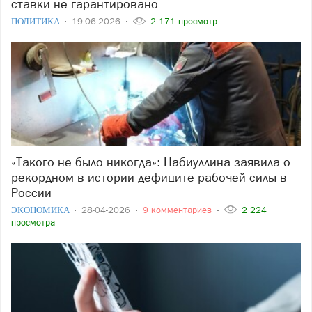
ставки не гарантировано
ПОЛИТИКА
19-06-2026
2 171 просмотр
«Такого не было никогда»: Набиуллина заявила о
рекордном в истории дефиците рабочей силы в
России
ЭКОНОМИКА
28-04-2026
9 комментариев
2 224
просмотра