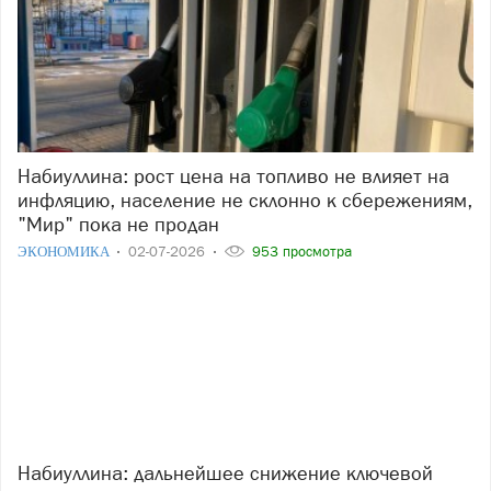
Набиуллина: рост цена на топливо не влияет на
инфляцию, население не склонно к сбережениям,
"Мир" пока не продан
ЭКОНОМИКА
02-07-2026
953 просмотра
Набиуллина: дальнейшее снижение ключевой