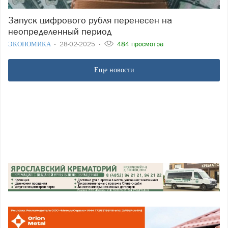
Запуск цифрового рубля перенесен на
неопределенный период
ЭКОНОМИКА
28-02-2025
484 просмотра
Еще новости