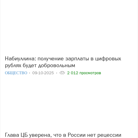
Набиуллина: получение зарплаты в цифровых
рублях будет добровольным
ОБЩЕСТВО
09-10-2025
2 012 просмотров
Глава ЦБ уверена, что в России нет рецессии