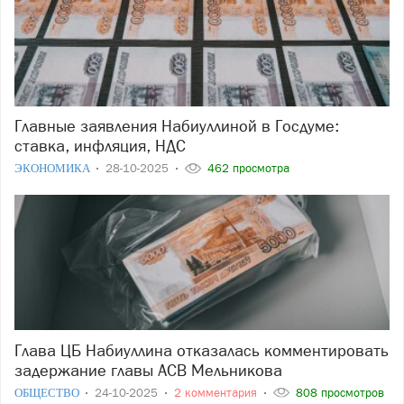
Главные заявления Набиуллиной в Госдуме:
ставка, инфляция, НДС
ЭКОНОМИКА
28-10-2025
462 просмотра
Глава ЦБ Набиуллина отказалась комментировать
задержание главы АСВ Мельникова
ОБЩЕСТВО
24-10-2025
2 комментария
808 просмотров