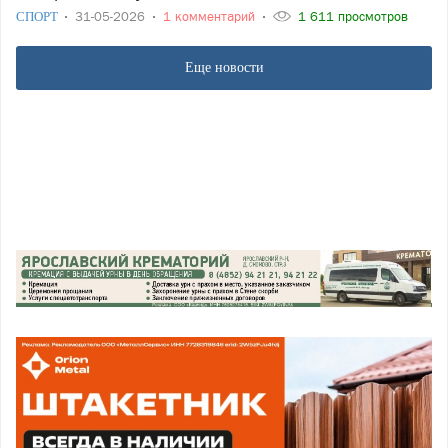
СПОРТ
31-05-2026
1 комментарий
1 611 просмотров
Еще новости