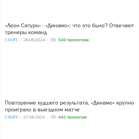
«Леон Сатурн» - «Динамо»: что это было? Отвечают
тренеры команд
СПОРТ
28-08-2024
549 просмотров
Повторение худшего результата. «Динамо» крупно
проиграло в выездном матче
СПОРТ
27-08-2024
442 просмотра