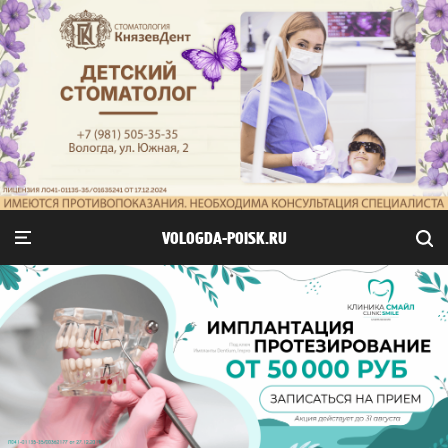
VOLOGDA-POISK.RU