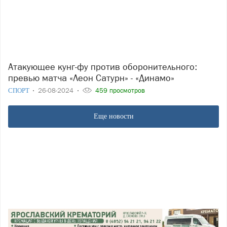
Атакующее кунг-фу против оборонительного:
превью матча «Леон Сатурн» - «Динамо»
СПОРТ
26-08-2024
459 просмотров
Еще новости