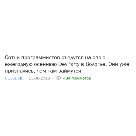
Сотни программистов съедутся на свою
ежегодную осеннюю DevParty в Вологде. Они уже
признались, чем там займутся
СОБЫТИЯ
15-08-2018
484 просмотра