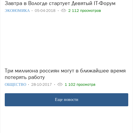
Завтра в Вологде стартует Девятый IT-Форум
ЭКОНОМИКА
05-04-2018
2 112 просмотров
Три миллиона россиян могут в ближайшее время
потерять работу
ОБЩЕСТВО
28-10-2017
1 102 просмотра
Еще новости