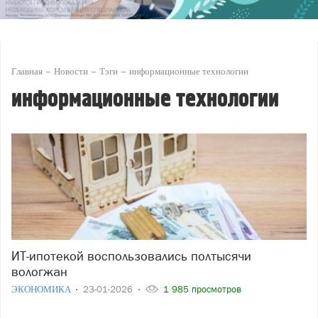
Главная
Новости
Тэги
информационные технологии
информационные технологии
ИТ-ипотекой воспользовались полтысячи
вологжан
ЭКОНОМИКА
23-01-2026
1 985 просмотров