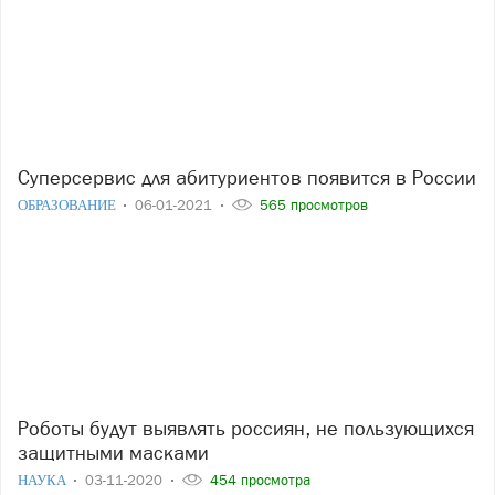
Суперсервис для абитуриентов появится в России
ОБРАЗОВАНИЕ
06-01-2021
565 просмотров
Роботы будут выявлять россиян, не пользующихся
защитными масками
НАУКА
03-11-2020
454 просмотра