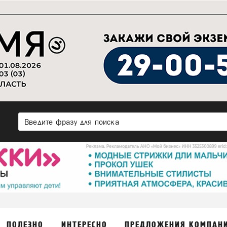
ПОЛЕЗНО
ИНТЕРЕСНО
ПРЕДЛОЖЕНИЯ КОМПАН