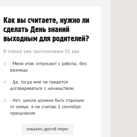
Как вы считаете, нужно ли
сделать День знаний
выходным для родителей?
В опросе уже проголосовали
51 раз
- Меня итак отпускают с работы, без
разницы
- Да, тогда мне не придется
договариваться с начальством
- Нет, школа должна быть отдельно
от семьи, я не считаю 1 сентября
праздником
показать другой опрос