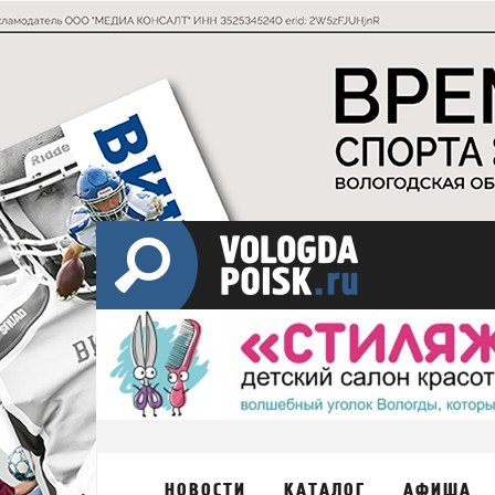
НОВОСТИ
КАТАЛОГ
АФИША