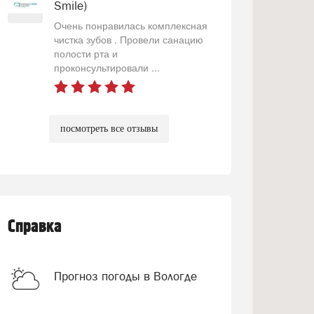
Smile)
Очень понравилась комплексная
чистка зубов . Провели санацию
полости рта и
проконсультировали ...
посмотреть все отзывы
Справка
Прогноз погоды в Вологде