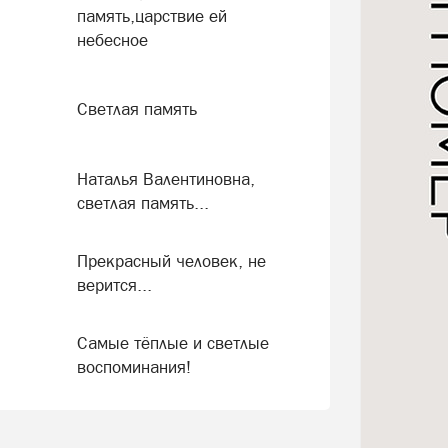
память,царствие ей
небесное
Светлая память
Наталья Валентиновна,
светлая память...
Прекрасный человек, не
верится...
Самые тёплые и светлые
воспоминания!