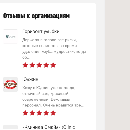
Отзывы к организациям
Горизонт улыбки
Держала в голове все риски,
которые возможны во время
удаления «зуба мудрости», когда
об...
Юджин
Хожу в Юджин уже полгода,
отличный зал, красивый,
современный. Вежливый
персонал. Очень нравится тре...
«Клиника Смайл» (Clinic