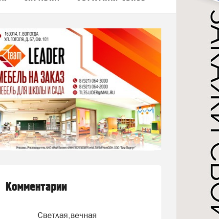
Комментарии
Светлая,вечная