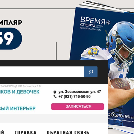
ИЙ
СПРАВКА
ОБРАТНАЯ СВЯЗЬ