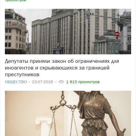
Депутаты приняли закон об ограничениях для
иноагентов и скрывающихся за границей
преступников
ОБЩЕСТВО
23-07-2026
1 815 просмотров