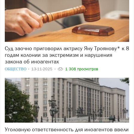
Суд заочно приговорил актрису Яну Троянову* к 8
годам колонии за экстремизм и нарушения
закона об иноагентах
ОБЩЕСТВО
13-11-2025
1 308 просмотров
Уголовную ответственность для иноагентов ввели