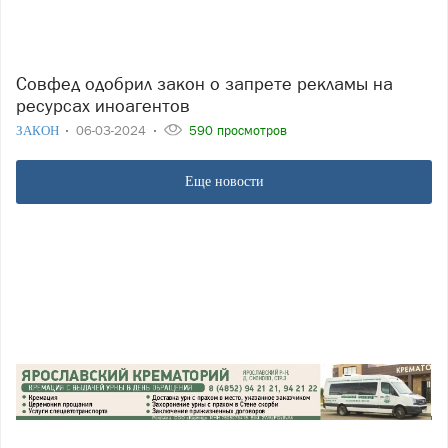
Совфед одобрил закон о запрете рекламы на
ресурсах иноагентов
ЗАКОН
06-03-2024
590 просмотров
Еще новости