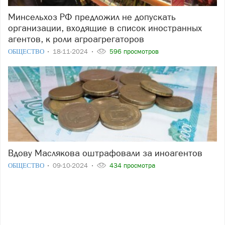
Минсельхоз РФ предложил не допускать
организации, входящие в список иностранных
агентов, к роли агроагрегаторов
ОБЩЕСТВО
18-11-2024
596 просмотров
Вдову Маслякова оштрафовали за иноагентов
ОБЩЕСТВО
09-10-2024
434 просмотра