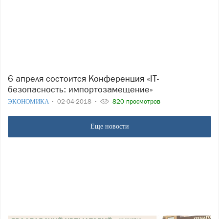
6 апреля состоится Конференция «IT-
безопасность: импортозамещение»
ЭКОНОМИКА
02-04-2018
820 просмотров
Еще новости