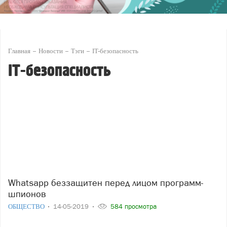
Главная
Новости
Тэги
IT-безопасность
IT-безопасность
Whatsapp беззащитен перед лицом программ-
шпионов
ОБЩЕСТВО
14-05-2019
584 просмотра