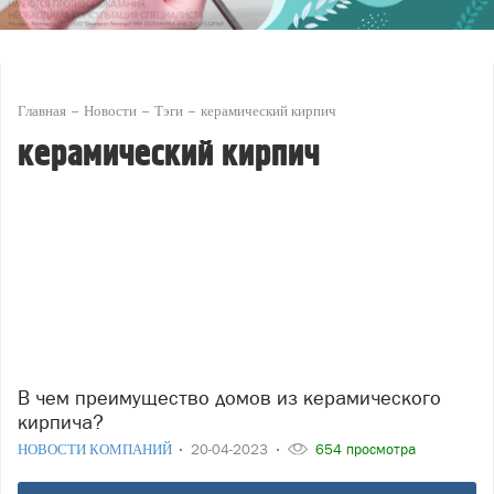
Главная
Новости
Тэги
керамический кирпич
керамический кирпич
В чем преимущество домов из керамического
кирпича?
НОВОСТИ КОМПАНИЙ
20-04-2023
654 просмотра