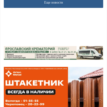
Еще новости