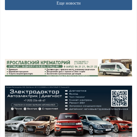
Еще новости