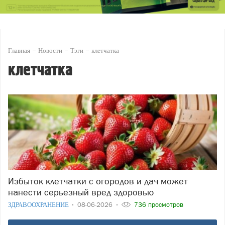
Главная
Новости
Тэги
клетчатка
клетчатка
Избыток клетчатки с огородов и дач может
нанести серьезный вред здоровью
ЗДРАВООХРАНЕНИЕ
08-06-2026
736 просмотров