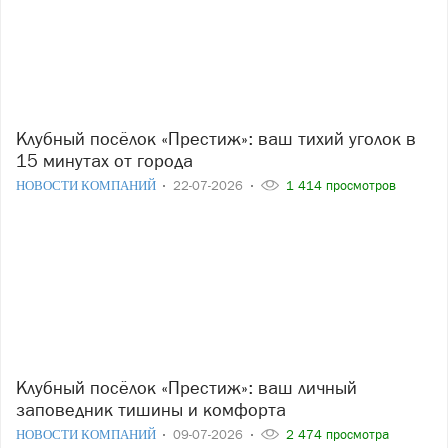
Клубный посёлок «Престиж»: ваш тихий уголок в
15 минутах от города
НОВОСТИ КОМПАНИЙ
22-07-2026
1 414 просмотров
Клубный посёлок «Престиж»: ваш личный
заповедник тишины и комфорта
НОВОСТИ КОМПАНИЙ
09-07-2026
2 474 просмотра