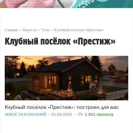
Главная
Новости
Тэги
Клубный посёлок «Престиж»
Клубный посёлок «Престиж»
Клубный посёлок «Престиж»: построен для вас
НОВОСТИ КОМПАНИЙ
05-08-2026
1 601 просмотр