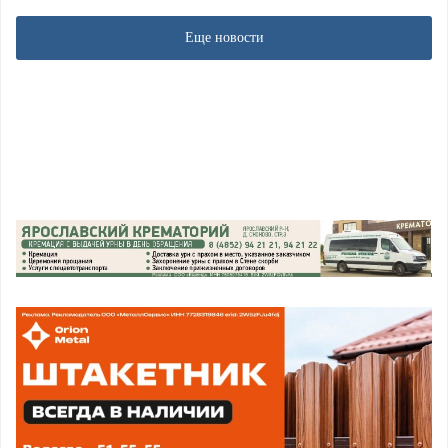
Еще новости