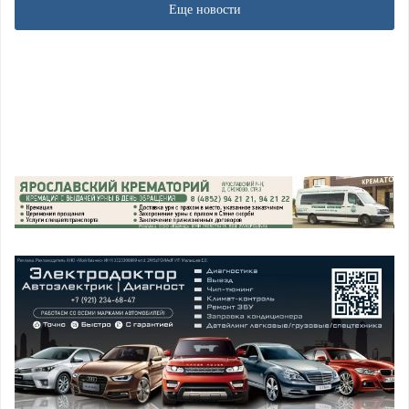
Еще новости