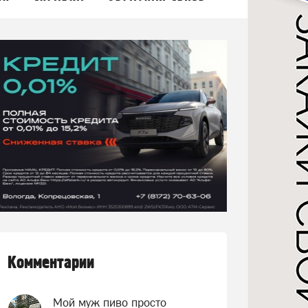
Комментарии
Мой муж пиво просто