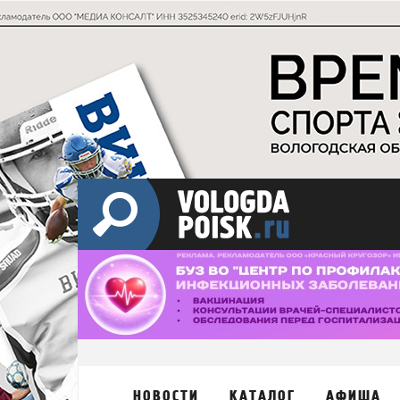
НОВОСТИ
КАТАЛОГ
АФИША