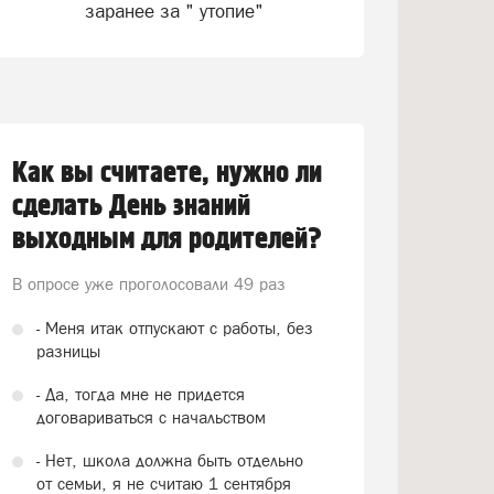
заранее за " утопие"
Как вы считаете, нужно ли
сделать День знаний
выходным для родителей?
В опросе уже проголосовали
49 раз
- Меня итак отпускают с работы, без
разницы
- Да, тогда мне не придется
договариваться с начальством
- Нет, школа должна быть отдельно
от семьи, я не считаю 1 сентября