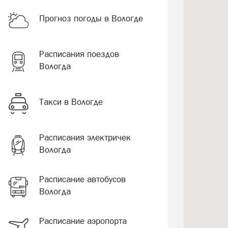
Прогноз погоды в Вологде
Расписания поездов
Вологда
Такси в Вологде
Расписания электричек
Вологда
Расписание автобусов
Вологда
Расписание аэропорта