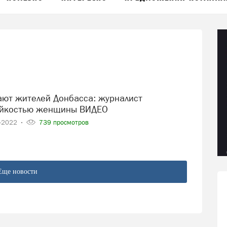
тойкостью женщины ВИДЕО
6-2022
739 просмотров
Еще новости