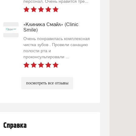
персонал. Очень нравится тре...
«Клиника Смайл» (Clinic
Smile)
Очень понравилась комплексная
чистка зубов . Провели санацию
полости рта и
проконсультировали ...
посмотреть все отзывы
Справка