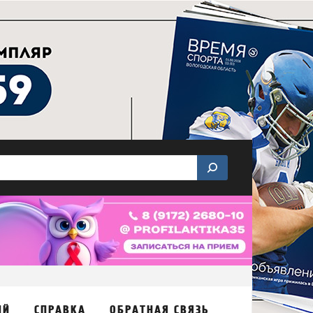
ИЙ
СПРАВКА
ОБРАТНАЯ СВЯЗЬ