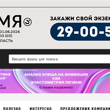
ПОЛЕЗНО
ИНТЕРЕСНО
ПРЕДЛОЖЕНИЯ КОМПАН