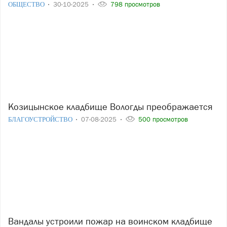
ОБЩЕСТВО
30-10-2025
798 просмотров
Козицынское кладбище Вологды преображается
БЛАГОУСТРОЙСТВО
07-08-2025
500 просмотров
Вандалы устроили пожар на воинском кладбище