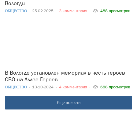
Вологды
ОБЩЕСТВО
25-02-2025
3 комментария
488 просмотров
В Вологде установлен мемориал в честь героев
СВО на Аллее Героев
ОБЩЕСТВО
13-10-2024
4 комментария
688 просмотров
Еще новости