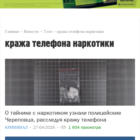
Главная
Новости
Тэги
кража телефона наркотики
кража телефона наркотики
О тайнике с наркотиком узнали полицейские
Череповца, расследуя кражу телефона
КРИМИНАЛ
27-04-2026
1 604 просмотра