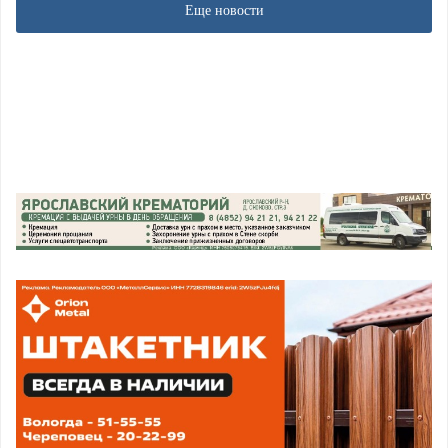
Еще новости