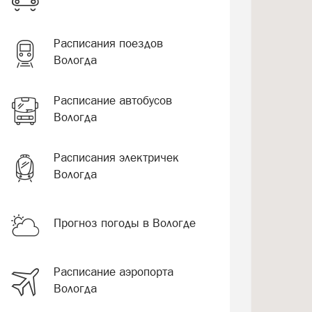
Расписания поездов
Вологда
Расписание автобусов
Вологда
Расписания электричек
Вологда
Прогноз погоды в Вологде
Расписание аэропорта
Вологда