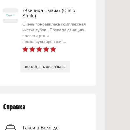
«Клиника Смайл» (Clinic
Smile)
Очень понравилась комплексная
чистка зубов . Провели санацию
полости рта и
проконсультировали ...
посмотреть все отзывы
Справка
Такси в Вологде