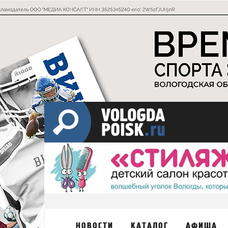
НОВОСТИ
КАТАЛОГ
АФИША