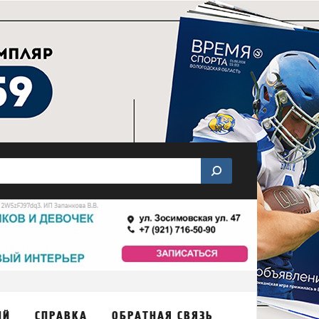
ИЙ
СПРАВКА
ОБРАТНАЯ СВЯЗЬ