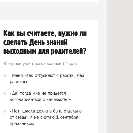
Как вы считаете, нужно ли
сделать День знаний
выходным для родителей?
В опросе уже проголосовали
51 раз
- Меня итак отпускают с работы, без
разницы
- Да, тогда мне не придется
договариваться с начальством
- Нет, школа должна быть отдельно
от семьи, я не считаю 1 сентября
праздником