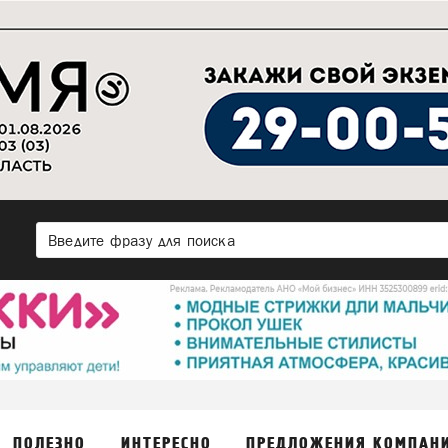
ПОЛЕЗНО
ИНТЕРЕСНО
ПРЕДЛОЖЕНИЯ КОМПАН