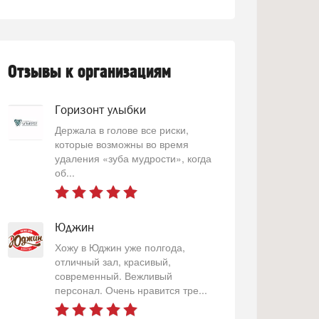
Отзывы к организациям
Горизонт улыбки
Держала в голове все риски,
которые возможны во время
удаления «зуба мудрости», когда
об...
Юджин
Хожу в Юджин уже полгода,
отличный зал, красивый,
современный. Вежливый
персонал. Очень нравится тре...