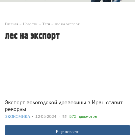
Главная
Новости
Тэги
лес на экспорт
лес на экспорт
Экспорт вологодской древесины в Иран ставит
рекорды
ЭКОНОМИКА
12-05-2024
572 просмотра
Еще новости