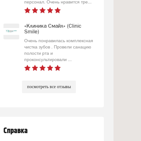
персонал. Очень нравится тре...
«Клиника Смайл» (Clinic
Smile)
Очень понравилась комплексная
чистка зубов . Провели санацию
полости рта и
проконсультировали ...
посмотреть все отзывы
Справка