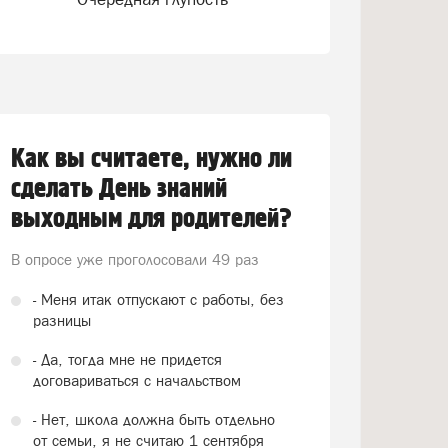
Как вы считаете, нужно ли
сделать День знаний
выходным для родителей?
В опросе уже проголосовали
49 раз
- Меня итак отпускают с работы, без
разницы
- Да, тогда мне не придется
договариваться с начальством
- Нет, школа должна быть отдельно
от семьи, я не считаю 1 сентября