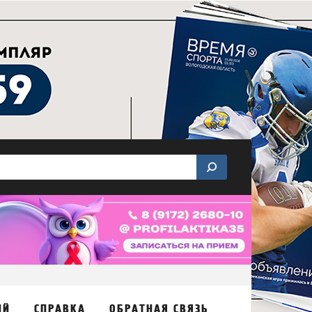
ИЙ
СПРАВКА
ОБРАТНАЯ СВЯЗЬ