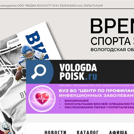
НОВОСТИ
КАТАЛОГ
АФИША