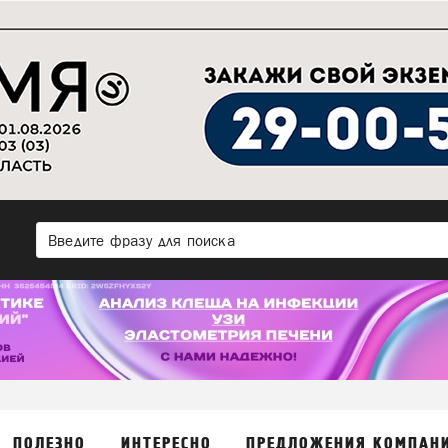
ПОЛЕЗНО
ИНТЕРЕСНО
ПРЕДЛОЖЕНИЯ КОМПАН