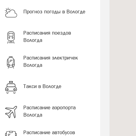
Прогноз погоды в Вологде
Расписания поездов
Вологда
Расписания электричек
Вологда
Такси в Вологде
Расписание аэропорта
Вологда
Расписание автобусов