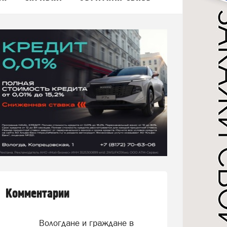
Комментарии
Вологдане и граждане в