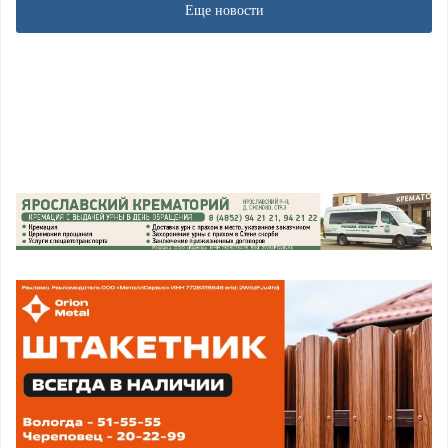
Еще новости