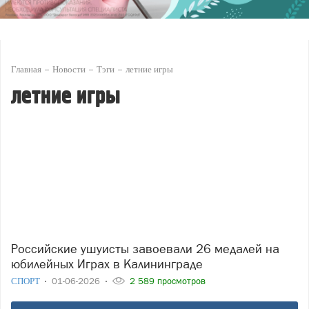
Главная
Новости
Тэги
летние игры
летние игры
Российские ушуисты завоевали 26 медалей на
юбилейных Играх в Калининграде
СПОРТ
01-06-2026
2 589 просмотров